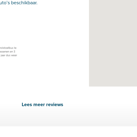
to’s beschikbaar.
Lees meer reviews