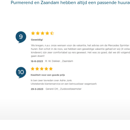
Purmerend en Zaandam hebben altijd een passende huurau