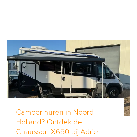
Camper huren in Noord-
Holland? Ontdek de
Chausson X650 bij Adrie