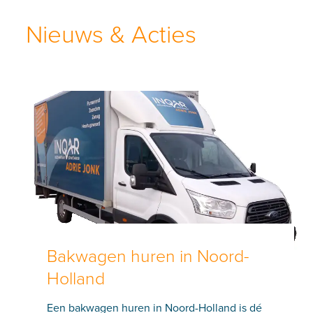
Nieuws & Acties
Bakwagen huren in Noord-
Holland
Een bakwagen huren in Noord-Holland is dé