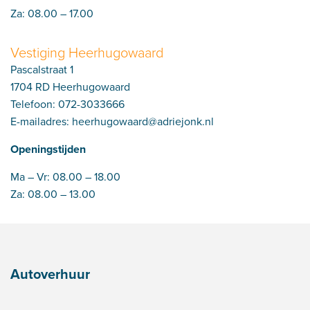
Za: 08.00 – 17.00
Vestiging Heerhugowaard
Pascalstraat 1
1704 RD Heerhugowaard
Telefoon: 072-3033666
E-mailadres:
heerhugowaard@adriejonk.nl
Openingstijden
Ma – Vr: 08.00 – 18.00
Za: 08.00 – 13.00
Autoverhuur