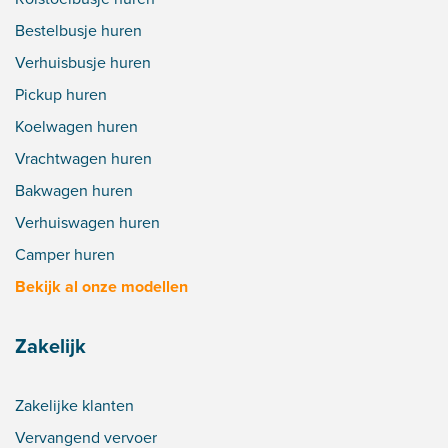
Bestelbusje huren
Verhuisbusje huren
Pickup huren
Koelwagen huren
Vrachtwagen huren
Bakwagen huren
Verhuiswagen huren
Camper huren
Bekijk al onze modellen
Zakelijk
Zakelijke klanten
Vervangend vervoer