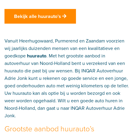
Bekijk alle huurauto’s
Vanuit Heerhugowaard, Purmerend en Zaandam voorzien
wij jaarlijks duizenden mensen van een kwalitatieve en
goedkope
huurauto
. Met het grootste aanbod in
autoverhuur van Noord-Holland bent u verzekerd van een
huurauto die past bij uw wensen. Bij INQAR Autoverhuur
Adrie Jonk kunt u rekenen op goede service en een jonge,
goed onderhouden auto met weinig kilometers op de teller.
Uw huurauto kan als optie bij u worden bezorgd en ook
weer worden opgehaald. Wilt u een goede auto huren in
Noord-Holland, dan gaat u naar INQAR Autoverhuur Adrie
Jonk.
Grootste aanbod huurauto’s