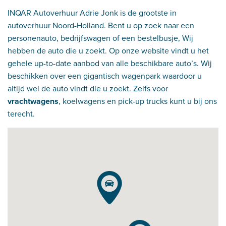
INQAR Autoverhuur Adrie Jonk is de grootste in
autoverhuur Noord-Holland. Bent u op zoek naar een
personenauto, bedrijfswagen of een bestelbusje, Wij
hebben de auto die u zoekt. Op onze website vindt u het
gehele up-to-date aanbod van alle beschikbare auto’s. Wij
beschikken over een gigantisch wagenpark waardoor u
altijd wel de auto vindt die u zoekt. Zelfs voor
vrachtwagens
, koelwagens en pick-up trucks kunt u bij ons
terecht.