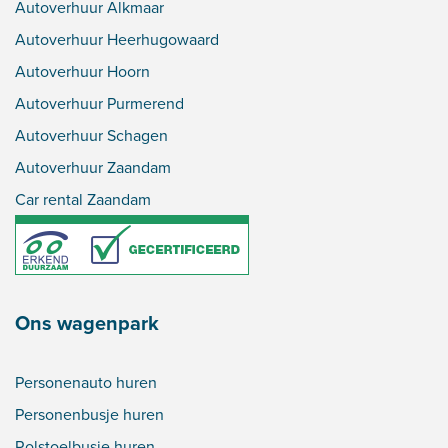
Autoverhuur Alkmaar
Autoverhuur Heerhugowaard
Autoverhuur Hoorn
Autoverhuur Purmerend
Autoverhuur Schagen
Autoverhuur Zaandam
Car rental Zaandam
Ons wagenpark
Personenauto huren
Personenbusje huren
Rolstoelbusje huren