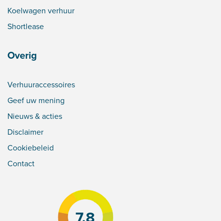
Koelwagen verhuur
Shortlease
Overig
Verhuuraccessoires
Geef uw mening
Nieuws & acties
Disclaimer
Cookiebeleid
Contact
7.8