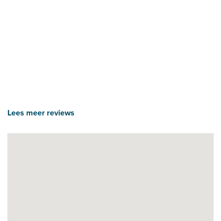
Lees meer reviews