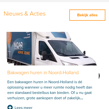
Nieuws & Acties
Bekijk alles
Bakwagen huren in Noord-Holland
Een bakwagen huren in Noord-Holland is dé
oplossing wanneer u meer ruimte nodig heeft dan
een standaard bestelbus kan bieden. Of u nu gaat
verhuizen, grote aankopen doet of zakelijk
…
Lees meer