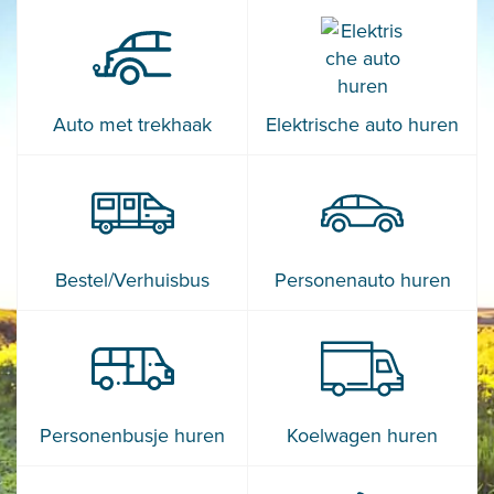
Auto met trekhaak
Elektrische auto huren
Bestel/Verhuisbus
Personenauto huren
Personenbusje huren
Koelwagen huren