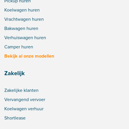
Pickup huren
Koelwagen huren
Vrachtwagen huren
Bakwagen huren
Verhuiswagen huren
Camper huren
Bekijk al onze modellen
Zakelijk
Zakelijke klanten
Vervangend vervoer
Koelwagen verhuur
Shortlease