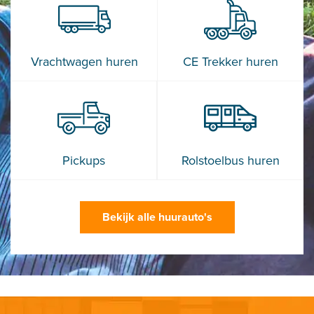
Vrachtwagen huren
CE Trekker huren
Pickups
Rolstoelbus huren
Bekijk alle huurauto's