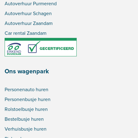
Autoverhuur Purmerend
Autoverhuur Schagen
Autoverhuur Zaandam
Car rental Zaandam
Ons wagenpark
Personenauto huren
Personenbusje huren
Rolstoelbusje huren
Bestelbusje huren
Verhuisbusje huren