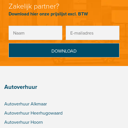
Zakelijk partner?
Download hier onze prijslijst excl. BTW
Autoverhuur
Autoverhuur Alkmaar
Autoverhuur Heerhugowaard
Autoverhuur Hoorn