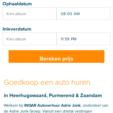
Ophaaldatum
Inleverdatum
Goedkoop een auto huren
in Heerhugowaard, Purmerend & Zaandam
Welkom bij
INQAR Autoverhuur Adrie Jonk
, onderdeel van
de Adrie Jonk Groep. Vanuit een drietal vestingen