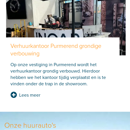
Verhuurkantoor Purmerend grondige
verbouwing
Op onze vestiging in Purmerend wordt het
verhuurkantoor grondig verbouwd. Hierdoor
hebben we het kantoor tijdig verplaatst en is te
vinden onder de trap in de showroom.
Lees meer
Onze huurauto's