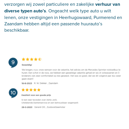
verzorgen wij zowel particuliere en zakelijke
verhuur van
diverse typen auto’s
. Ongeacht welk type auto u wilt
lenen, onze vestigingen in Heerhugowaard, Purmerend en
Zaandam hebben altijd een passende huurauto’s
beschikbaar.