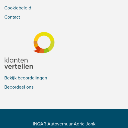
Cookiebeleid
Contact
Bekijk beoordelingen
Beoordeel ons
INQAR Autoverhuur Adrie Jonk