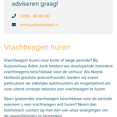
adviseren graag!
0299 - 46 99 99
verhuur@adriejonk.nl
Vrachtwagen huren
Vrachtwagen huren voor korte of lange periode? Bij
Autoverhuur Adrie Jonk hebben we doorlopende meerdere
vrachtwagens beschikbaar voor de verhuur. Als Noord-
Hollands grootste autoverhuurder, bieden wij zowel
particuliere als zakelijke autohuurders de mogelijkheid om
voor uiterst scherpe tarieven een vrachtwagen te huren.
Geen (passende) vrachtwagen beschikbaar voor de periode
wanneer u een vrachtwagen wilt huren? Neem dan
telefonisch contact op met
één van onze vestigingen
om
de mogelijkheden te bespreken.