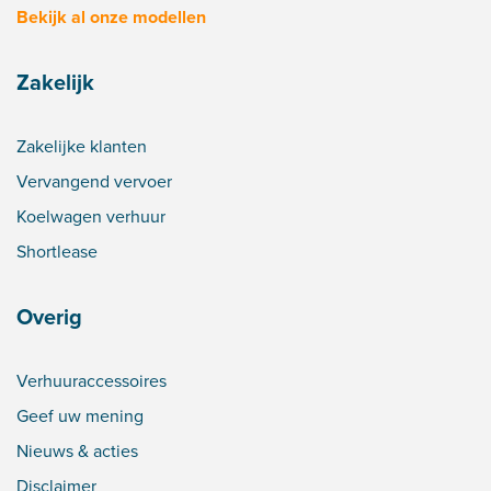
Bekijk al onze modellen
Zakelijk
Zakelijke klanten
Vervangend vervoer
Koelwagen verhuur
Shortlease
Overig
Verhuuraccessoires
Geef uw mening
Nieuws & acties
Disclaimer