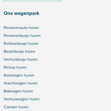
Ons wagenpark
Personenauto huren
Personenbusje huren
Rolstoelbusje huren
Bestelbusje huren
Verhuisbusje huren
Pickup huren
Koelwagen huren
Vrachtwagen huren
Bakwagen huren
Verhuiswagen huren
Camper huren