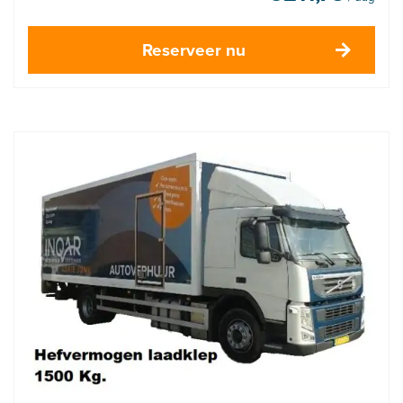
Reserveer nu