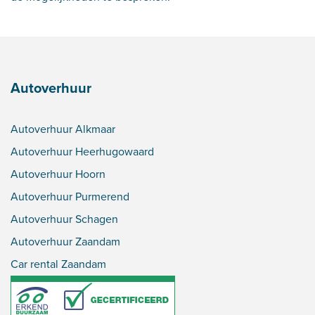
Autoverhuur
Autoverhuur Alkmaar
Autoverhuur Heerhugowaard
Autoverhuur Hoorn
Autoverhuur Purmerend
Autoverhuur Schagen
Autoverhuur Zaandam
Car rental Zaandam