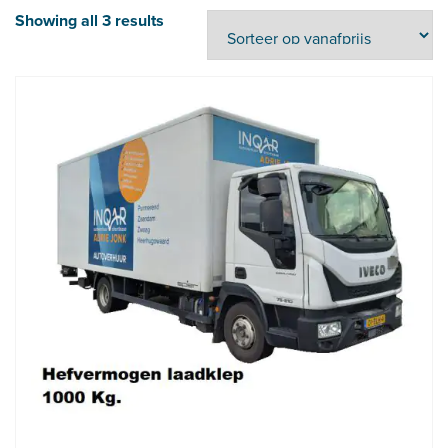
Showing all 3 results