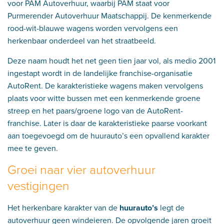
voor PAM Autoverhuur, waarbij PAM staat voor
Purmerender Autoverhuur Maatschappij. De kenmerkende
rood-wit-blauwe wagens worden vervolgens een
herkenbaar onderdeel van het straatbeeld.
Deze naam houdt het net geen tien jaar vol, als medio 2001
ingestapt wordt in de landelijke franchise-organisatie
AutoRent. De karakteristieke wagens maken vervolgens
plaats voor witte bussen met een kenmerkende groene
streep en het paars/groene logo van de AutoRent-
franchise. Later is daar de karakteristieke paarse voorkant
aan toegevoegd om de huurauto’s een opvallend karakter
mee te geven.
Groei naar vier autoverhuur
vestigingen
Het herkenbare karakter van de
huurauto’s
legt de
autoverhuur geen windeieren. De opvolgende jaren groeit