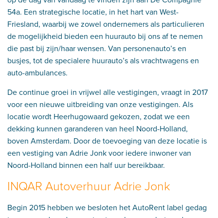
54a. Een strategische locatie, in het hart van West-
Friesland, waarbij we zowel ondernemers als particulieren
de mogelijkheid bieden een huurauto bij ons af te nemen
die past bij zijn/haar wensen. Van personenauto’s en
busjes, tot de specialere huurauto’s als vrachtwagens en
auto-ambulances.
De continue groei in vrijwel alle vestigingen, vraagt in 2017
voor een nieuwe uitbreiding van onze vestigingen. Als
locatie wordt Heerhugowaard gekozen, zodat we een
dekking kunnen garanderen van heel Noord-Holland,
boven Amsterdam. Door de toevoeging van deze locatie is
een vestiging van Adrie Jonk voor iedere inwoner van
Noord-Holland binnen een half uur bereikbaar.
INQAR Autoverhuur Adrie Jonk
Begin 2015 hebben we besloten het AutoRent label gedag