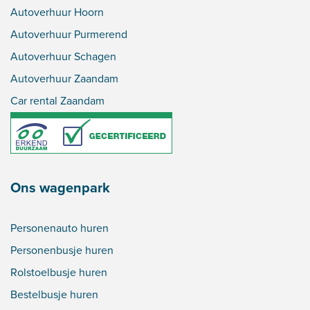
Autoverhuur Hoorn
Autoverhuur Purmerend
Autoverhuur Schagen
Autoverhuur Zaandam
Car rental Zaandam
Ons wagenpark
Personenauto huren
Personenbusje huren
Rolstoelbusje huren
Bestelbusje huren