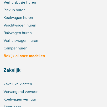
Verhuisbusje huren
Pickup huren
Koelwagen huren
Vrachtwagen huren
Bakwagen huren
Verhuiswagen huren
Camper huren
Bekijk al onze modellen
Zakelijk
Zakelijke klanten
Vervangend vervoer
Koelwagen verhuur
Shortlease