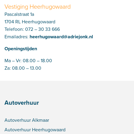
Vestiging Heerhugowaard
Pascalstraat 1a
1704 RL Heerhugowaard
Telefoon:
072 – 30 33 666
Emailadres:
heerhugowaard@adriejonk.nl
Openingstijden
Ma – Vr: 08.00 – 18.00
Za: 08.00 – 13.00
Autoverhuur
Autoverhuur Alkmaar
Autoverhuur Heerhugowaard