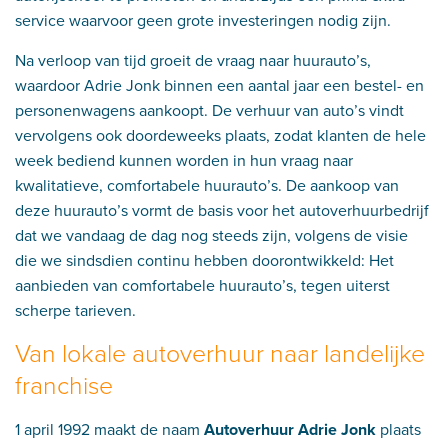
service waarvoor geen grote investeringen nodig zijn.
Na verloop van tijd groeit de vraag naar huurauto’s,
waardoor Adrie Jonk binnen een aantal jaar een bestel- en
personenwagens aankoopt. De verhuur van auto’s vindt
vervolgens ook doordeweeks plaats, zodat klanten de hele
week bediend kunnen worden in hun vraag naar
kwalitatieve, comfortabele huurauto’s. De aankoop van
deze huurauto’s vormt de basis voor het autoverhuurbedrijf
dat we vandaag de dag nog steeds zijn, volgens de visie
die we sindsdien continu hebben doorontwikkeld: Het
aanbieden van comfortabele huurauto’s, tegen uiterst
scherpe tarieven.
Van lokale autoverhuur naar landelijke
franchise
1 april 1992 maakt de naam
Autoverhuur Adrie Jonk
plaats