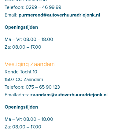
Telefoon:
0299 – 46 99 99
Email:
purmerend@autoverhuuradriejonk.nl
Openingstijden
Ma – Vr: 08.00 – 18.00
Za: 08.00 – 17.00
Vestiging Zaandam
Ronde Tocht 10
1507 CC Zaandam
Telefoon:
075 – 65 90 123
Emailadres:
zaandam@autoverhuuradriejonk.nl
Openingstijden
Ma – Vr: 08.00 – 18.00
Za: 08.00 – 17.00