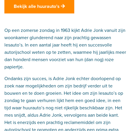
Bekijk alle huurauto’s
Op een zomerse zondag in 1963 kijkt Adrie Jonk vanuit zijn
woonkamer glunderend naar zijn prachtig gewassen
lesauto’s. In een aantal jaar heeft hij een succesvolle
autorijschool weten op te zetten, waarmee hij jaarlijks meer
dan honderd mensen voorziet van hun (dan nog) roze
papiertje.
Ondanks zijn succes, is Adrie Jonk echter doorlopend op
zoek naar mogelijkheden om zijn bedrijf verder uit te
bouwen en te doen groeien. Het idee om zijn lesauto’s op
zondag te gaan verhuren lijkt hem een goed idee, in een
tijd waar huurauto’s nog niet rijkelijk beschikbaar zijn. Het
mes snijdt, aldus Adrie Jonk, vervolgens aan beide kant.
Het is enerzijds een prachtig reclamemiddel om zijn
autorijschool te promoten en anderzijds een prima extra