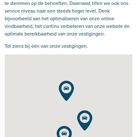
te stemmen op de behoeften. Daarnaast tillen we ook ons
service niveau naar een steeds hoger level. Denk
bijvoorbeeld aan het optimaliseren van onze online
vindbaarheid, het continu verbeteren van onze website én
optimale bereikbaarheid van onze vestigingen.
Tot ziens bij één van onze vestigingen.