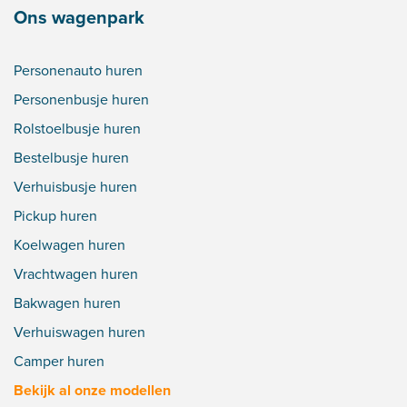
Ons wagenpark
Personenauto huren
Personenbusje huren
Rolstoelbusje huren
Bestelbusje huren
Verhuisbusje huren
Pickup huren
Koelwagen huren
Vrachtwagen huren
Bakwagen huren
Verhuiswagen huren
Camper huren
Bekijk al onze modellen