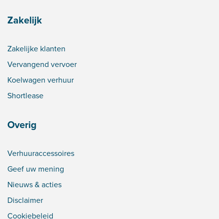
Zakelijk
Zakelijke klanten
Vervangend vervoer
Koelwagen verhuur
Shortlease
Overig
Verhuuraccessoires
Geef uw mening
Nieuws & acties
Disclaimer
Cookiebeleid