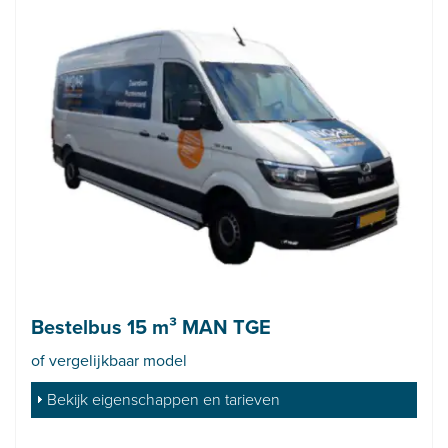
Bestelbus 15 m³ MAN TGE
of vergelijkbaar model
Bekijk eigenschappen en tarieven