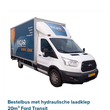
Bestelbus met hydraulische laadklep
20m³ Ford Transit