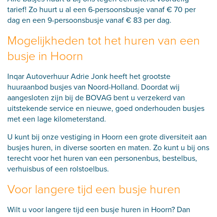
tarief! Zo huurt u al een 6-persoonsbusje vanaf € 70 per
dag en een 9-persoonsbusje vanaf € 83 per dag.
Mogelijkheden tot het huren van een
busje in Hoorn
Inqar Autoverhuur Adrie Jonk heeft het grootste
huuraanbod busjes van Noord-Holland. Doordat wij
aangesloten zijn bij de BOVAG bent u verzekerd van
uitstekende service en nieuwe, goed onderhouden busjes
met een lage kilometerstand.
U kunt bij onze vestiging in Hoorn een grote diversiteit aan
busjes huren, in diverse soorten en maten. Zo kunt u bij ons
terecht voor het huren van een personenbus, bestelbus,
verhuisbus of een rolstoelbus.
Voor langere tijd een busje huren
Wilt u voor langere tijd een busje huren in Hoorn? Dan