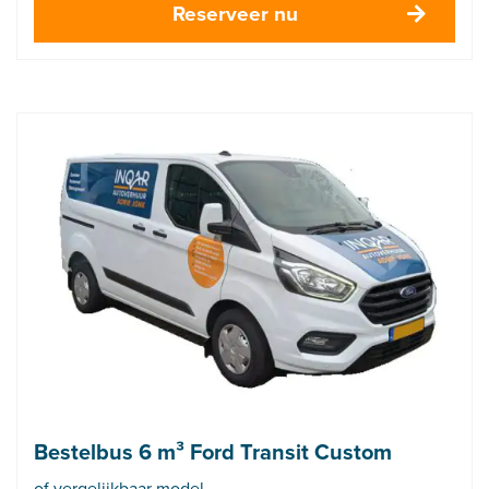
Reserveer nu
Bestelbus 6 m³ Ford Transit Custom
of vergelijkbaar model