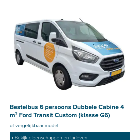
Bestelbus 6 persoons Dubbele Cabine 4
m³ Ford Transit Custom (klasse G6)
of vergelijkbaar model
Bekijk eigenschappen en tarieven