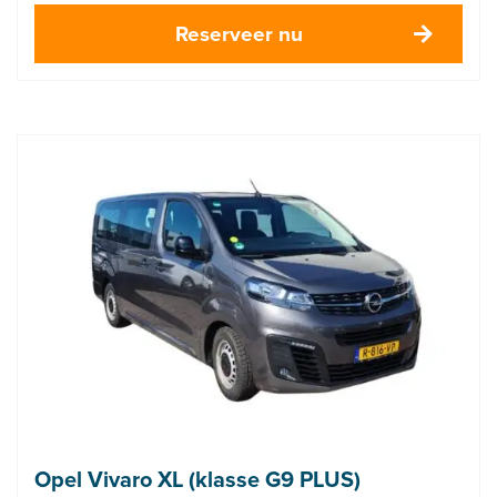
Reserveer nu
Opel Vivaro XL (klasse G9 PLUS)