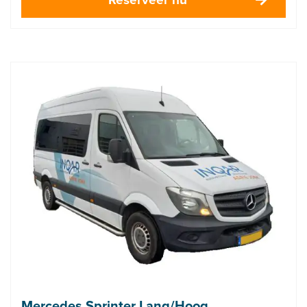
Mercedes Sprinter Lang/Hoog