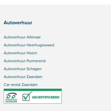
Autoverhuur
Autoverhuur Alkmaar
Autoverhuur Heerhugowaard
Autoverhuur Hoorn
Autoverhuur Purmerend
Autoverhuur Schagen
Autoverhuur Zaandam
Car rental Zaandam