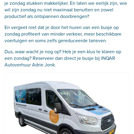
je zondag stukken makkelijker. En laten we eerlijk zijn, wie
wil zijn zondag nu niet maximaal benutten en zowel
productief als ontspannen doorbrengen?
En vergeet niet dat je door het huren van een busje op
zondag profiteert van minder verkeer, meer beschikbare
voertuigen en soms zelfs gereduceerde tarieven.
Dus, waar wacht je nog op? Heb je een klus te klaren op
een zondag? Reserveer dan direct je busje bij INQAR
Autoverhuur Adrie Jonk.