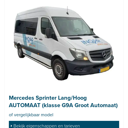
Mercedes Sprinter Lang/Hoog
AUTOMAAT (klasse G9A Groot Automaat)
of vergelijkbaar model
Bekijk eigenschappen en tarieven