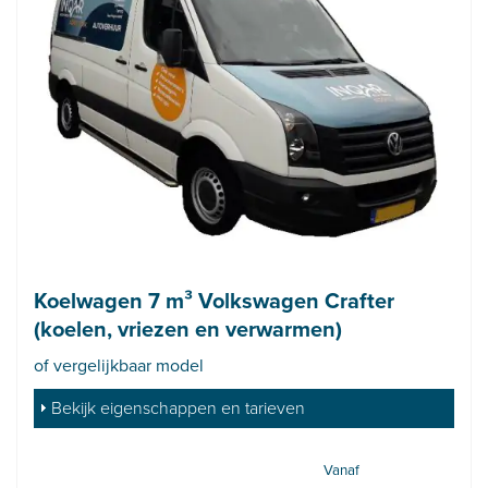
Koelwagen 7 m³ Volkswagen Crafter
(koelen, vriezen en verwarmen)
of vergelijkbaar model
Bekijk eigenschappen en tarieven
Vanaf