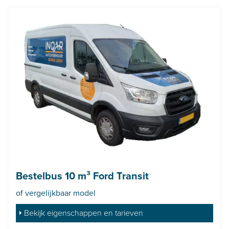
Bestelbus 10 m³ Ford Transit
of vergelijkbaar model
Bekijk eigenschappen en tarieven