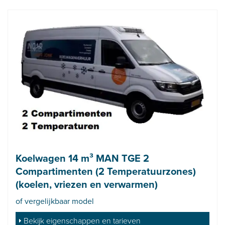
Koelwagen 14 m³ MAN TGE 2
Compartimenten (2 Temperatuurzones)
(koelen, vriezen en verwarmen)
of vergelijkbaar model
Bekijk eigenschappen en tarieven