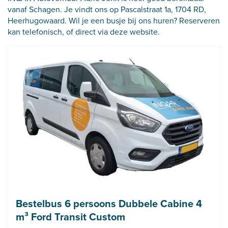
vanaf Schagen. Je vindt ons op Pascalstraat 1a, 1704 RD,
Heerhugowaard. Wil je een busje bij ons huren? Reserveren
kan telefonisch, of direct via deze website.
Bestelbus 6 persoons Dubbele Cabine 4
m³ Ford Transit Custom