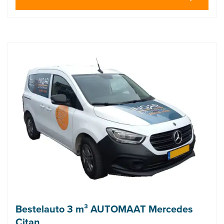
Bestelauto 3 m³ AUTOMAAT Mercedes
Citan