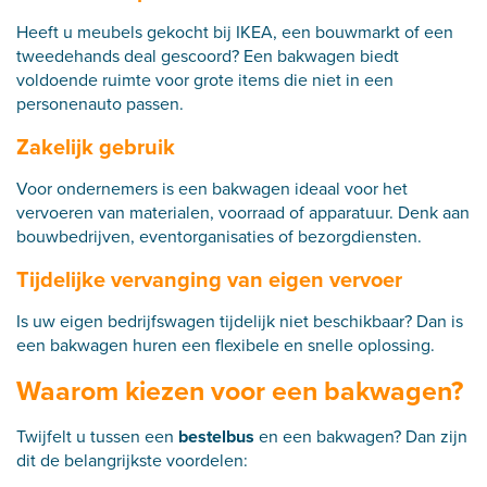
Heeft u meubels gekocht bij IKEA, een bouwmarkt of een
tweedehands deal gescoord? Een bakwagen biedt
voldoende ruimte voor grote items die niet in een
personenauto passen.
Zakelijk gebruik
Voor ondernemers is een bakwagen ideaal voor het
vervoeren van materialen, voorraad of apparatuur. Denk aan
bouwbedrijven, eventorganisaties of bezorgdiensten.
Tijdelijke vervanging van eigen vervoer
Is uw eigen bedrijfswagen tijdelijk niet beschikbaar? Dan is
een bakwagen huren een flexibele en snelle oplossing.
Waarom kiezen voor een bakwagen?
Twijfelt u tussen een
bestelbus
en een bakwagen? Dan zijn
dit de belangrijkste voordelen: