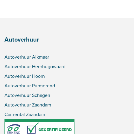
Autoverhuur
Autoverhuur Alkmaar
Autoverhuur Heerhugowaard
Autoverhuur Hoorn
Autoverhuur Purmerend
Autoverhuur Schagen
Autoverhuur Zaandam
Car rental Zaandam