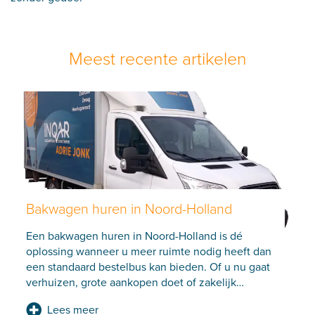
Meest recente artikelen
Bakwagen huren in Noord-Holland
Een bakwagen huren in Noord-Holland is dé
oplossing wanneer u meer ruimte nodig heeft dan
een standaard bestelbus kan bieden. Of u nu gaat
verhuizen, grote aankopen doet of zakelijk
…
Lees meer