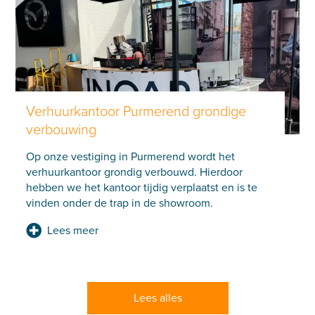
Verhuurkantoor Purmerend grondige
verbouwing
Op onze vestiging in Purmerend wordt het
verhuurkantoor grondig verbouwd. Hierdoor
hebben we het kantoor tijdig verplaatst en is te
vinden onder de trap in de showroom.
Lees meer
Lees alles