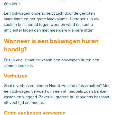
één keer.
Een bakwagen onderscheidt zich door de gesloten
laadruimte en het grote laadvolume. Hierdoor zijn uw
spullen beschermd tegen weer en wind én kunt u
efficiënter laden dan met meerdere kleinere ritten.
Wanneer is een bakwagen huren
handig?
Er zijn veel situaties waarin een bakwagen huren een
slimme keuze is:
Verhuizen
Gaat u verhuizen binnen Noord-Holland of daarbuiten? Met
een bakwagen vervoert u in één rit meubels zoals banken,
kasten en witgoed. Zeker bij grotere huishoudens bespaart
dit veel tijd en moeite.
Grote aankopen vervoeren