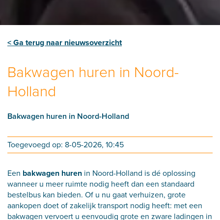
< Ga terug naar nieuwsoverzicht
Bakwagen huren in Noord-
Holland
Bakwagen huren in Noord-Holland
Toegevoegd op: 8-05-2026, 10:45
Een
bakwagen huren
in Noord-Holland is dé oplossing
wanneer u meer ruimte nodig heeft dan een standaard
bestelbus kan bieden. Of u nu gaat verhuizen, grote
aankopen doet of zakelijk transport nodig heeft: met een
bakwagen vervoert u eenvoudig grote en zware ladingen in