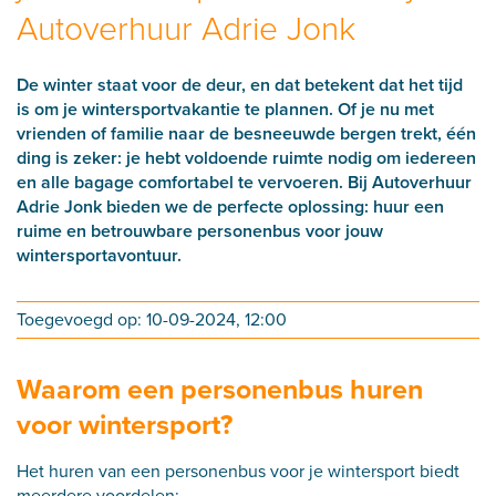
Autoverhuur Adrie Jonk
De winter staat voor de deur, en dat betekent dat het tijd
is om je wintersportvakantie te plannen. Of je nu met
vrienden of familie naar de besneeuwde bergen trekt, één
ding is zeker: je hebt voldoende ruimte nodig om iedereen
en alle bagage comfortabel te vervoeren. Bij Autoverhuur
Adrie Jonk bieden we de perfecte oplossing: huur een
ruime en betrouwbare personenbus voor jouw
wintersportavontuur.
Toegevoegd op: 10-09-2024, 12:00
Waarom een personenbus huren
voor wintersport?
Het huren van een personenbus voor je wintersport biedt
meerdere voordelen: