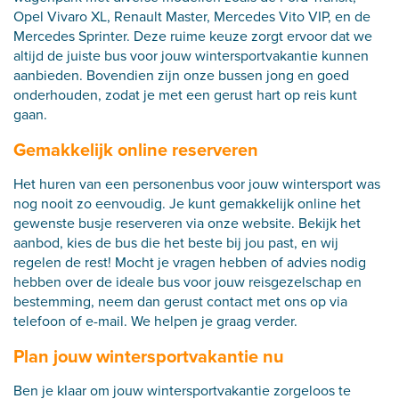
Opel Vivaro XL, Renault Master, Mercedes Vito VIP, en de
Mercedes Sprinter. Deze ruime keuze zorgt ervoor dat we
altijd de juiste bus voor jouw wintersportvakantie kunnen
aanbieden. Bovendien zijn onze bussen jong en goed
onderhouden, zodat je met een gerust hart op reis kunt
gaan.
Gemakkelijk online reserveren
Het huren van een personenbus voor jouw wintersport was
nog nooit zo eenvoudig. Je kunt gemakkelijk online het
gewenste busje reserveren via onze website. Bekijk het
aanbod, kies de bus die het beste bij jou past, en wij
regelen de rest! Mocht je vragen hebben of advies nodig
hebben over de ideale bus voor jouw reisgezelschap en
bestemming, neem dan gerust contact met ons op via
telefoon of e-mail. We helpen je graag verder.
Plan jouw wintersportvakantie nu
Ben je klaar om jouw wintersportvakantie zorgeloos te