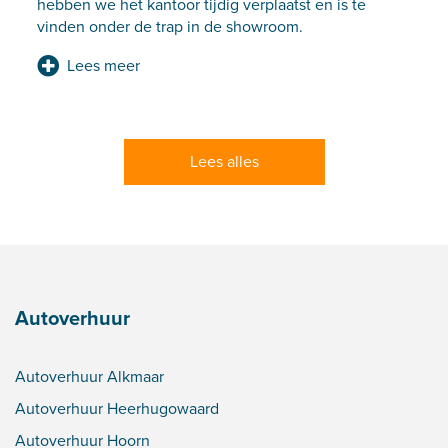
hebben we het kantoor tijdig verplaatst en is te
vinden onder de trap in de showroom.
Lees meer
Lees alles
Autoverhuur
Autoverhuur Alkmaar
Autoverhuur Heerhugowaard
Autoverhuur Hoorn