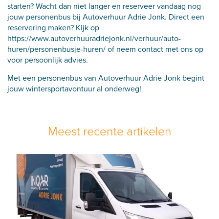
starten? Wacht dan niet langer en reserveer vandaag nog
jouw personenbus bij Autoverhuur Adrie Jonk. Direct een
reservering maken? Kijk op
https://www.autoverhuuradriejonk.nl/verhuur/auto-
huren/personenbusje-huren/
of neem contact met ons op
voor persoonlijk advies.
Met een personenbus van Autoverhuur Adrie Jonk begint
jouw wintersportavontuur al onderweg!
Meest recente artikelen