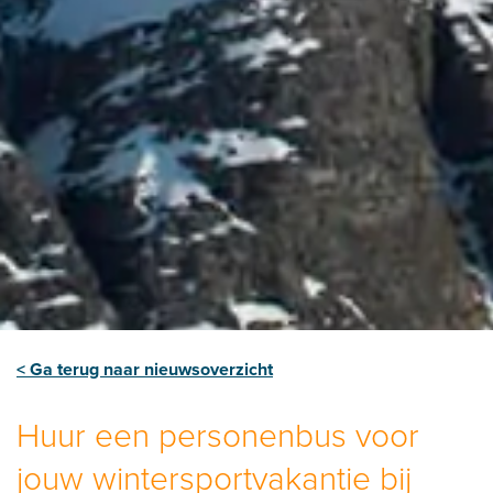
< Ga terug naar nieuwsoverzicht
Huur een personenbus voor
jouw wintersportvakantie bij