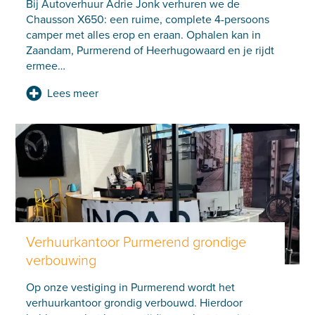
Bij Autoverhuur Adrie Jonk verhuren we de
Chausson X650: een ruime, complete 4-persoons
camper met alles erop en eraan. Ophalen kan in
Zaandam, Purmerend of Heerhugowaard en je rijdt
ermee
…
Lees meer
Verhuurkantoor Purmerend grondige
verbouwing
Op onze vestiging in Purmerend wordt het
verhuurkantoor grondig verbouwd. Hierdoor