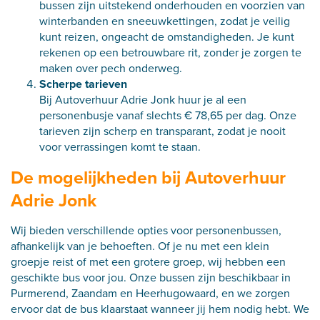
bussen zijn uitstekend onderhouden en voorzien van
winterbanden en sneeuwkettingen, zodat je veilig
kunt reizen, ongeacht de omstandigheden. Je kunt
rekenen op een betrouwbare rit, zonder je zorgen te
maken over pech onderweg.
Scherpe tarieven
Bij Autoverhuur Adrie Jonk huur je al een
personenbusje vanaf slechts € 78,65 per dag. Onze
tarieven zijn scherp en transparant, zodat je nooit
voor verrassingen komt te staan.
De mogelijkheden bij Autoverhuur
Adrie Jonk
Wij bieden verschillende opties voor personenbussen,
afhankelijk van je behoeften. Of je nu met een klein
groepje reist of met een grotere groep, wij hebben een
geschikte bus voor jou. Onze bussen zijn beschikbaar in
Purmerend, Zaandam en Heerhugowaard, en we zorgen
ervoor dat de bus klaarstaat wanneer jij hem nodig hebt. We