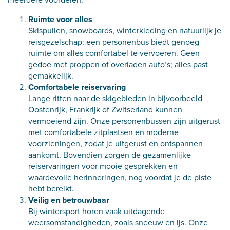
Ruimte voor alles
Skispullen, snowboards, winterkleding en natuurlijk je
reisgezelschap: een personenbus biedt genoeg
ruimte om alles comfortabel te vervoeren. Geen
gedoe met proppen of overladen auto’s; alles past
gemakkelijk.
Comfortabele reiservaring
Lange ritten naar de skigebieden in bijvoorbeeld
Oostenrijk, Frankrijk of Zwitserland kunnen
vermoeiend zijn. Onze personenbussen zijn uitgerust
met comfortabele zitplaatsen en moderne
voorzieningen, zodat je uitgerust en ontspannen
aankomt. Bovendien zorgen de gezamenlijke
reiservaringen voor mooie gesprekken en
waardevolle herinneringen, nog voordat je de piste
hebt bereikt.
Veilig en betrouwbaar
Bij wintersport horen vaak uitdagende
weersomstandigheden, zoals sneeuw en ijs. Onze