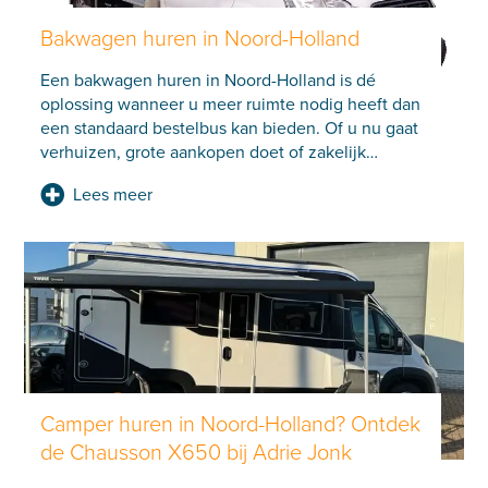
Bakwagen huren in Noord-Holland
Een bakwagen huren in Noord-Holland is dé
oplossing wanneer u meer ruimte nodig heeft dan
een standaard bestelbus kan bieden. Of u nu gaat
verhuizen, grote aankopen doet of zakelijk
…
Lees meer
Camper huren in Noord-Holland? Ontdek
de Chausson X650 bij Adrie Jonk