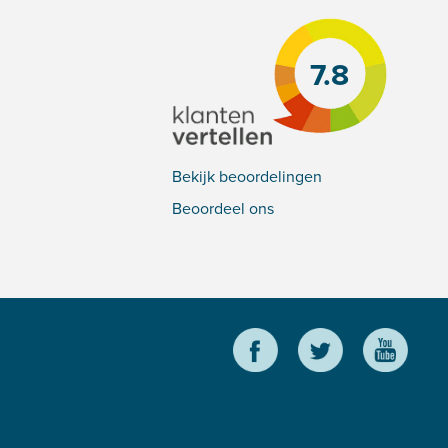
7.8
Bekijk beoordelingen
Beoordeel ons