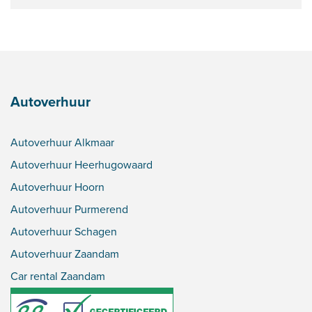
Autoverhuur
Autoverhuur Alkmaar
Autoverhuur Heerhugowaard
Autoverhuur Hoorn
Autoverhuur Purmerend
Autoverhuur Schagen
Autoverhuur Zaandam
Car rental Zaandam