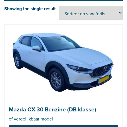
Showing the single result
Mazda CX-30 Benzine (DB klasse)
of vergelijkbaar model