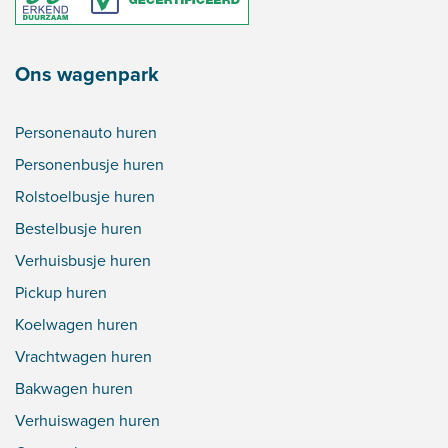
Ons wagenpark
Personenauto huren
Personenbusje huren
Rolstoelbusje huren
Bestelbusje huren
Verhuisbusje huren
Pickup huren
Koelwagen huren
Vrachtwagen huren
Bakwagen huren
Verhuiswagen huren