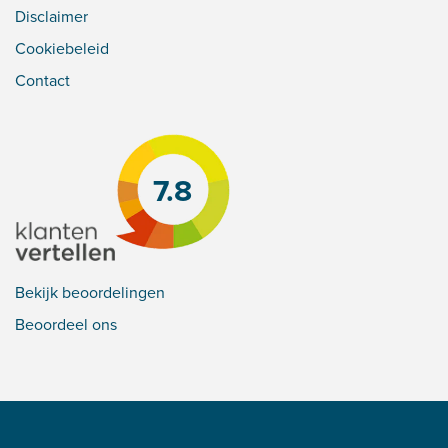
Disclaimer
Cookiebeleid
Contact
7.8
Bekijk beoordelingen
Beoordeel ons