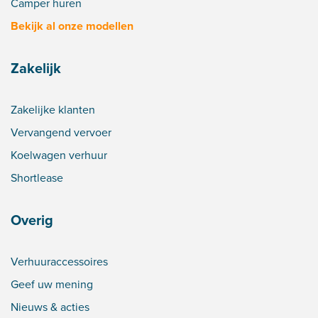
Camper huren
Bekijk al onze modellen
Zakelijk
Zakelijke klanten
Vervangend vervoer
Koelwagen verhuur
Shortlease
Overig
Verhuuraccessoires
Geef uw mening
Nieuws & acties