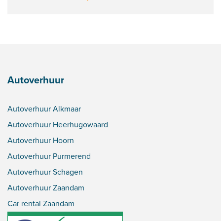
Autoverhuur
Autoverhuur Alkmaar
Autoverhuur Heerhugowaard
Autoverhuur Hoorn
Autoverhuur Purmerend
Autoverhuur Schagen
Autoverhuur Zaandam
Car rental Zaandam