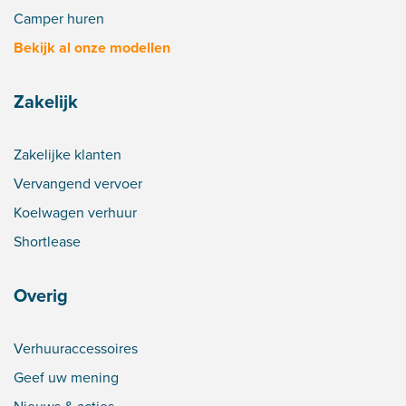
Camper huren
Bekijk al onze modellen
Zakelijk
Zakelijke klanten
Vervangend vervoer
Koelwagen verhuur
Shortlease
Overig
Verhuuraccessoires
Geef uw mening