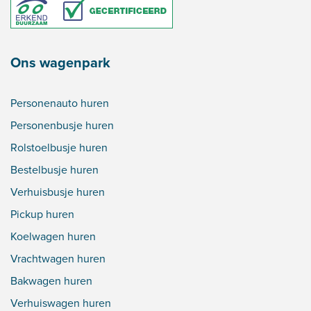
Ons wagenpark
Personenauto huren
Personenbusje huren
Rolstoelbusje huren
Bestelbusje huren
Verhuisbusje huren
Pickup huren
Koelwagen huren
Vrachtwagen huren
Bakwagen huren
Verhuiswagen huren