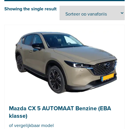
Showing the single result
Mazda CX 5 AUTOMAAT Benzine (EBA
klasse)
of vergelijkbaar model