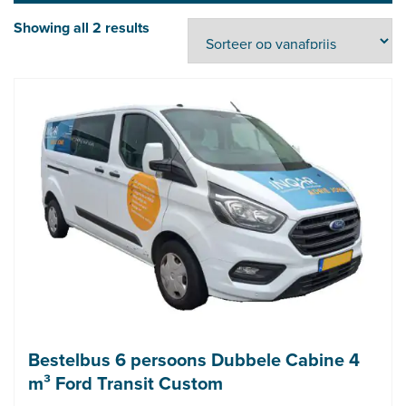
Showing all 2 results
Bestelbus 6 persoons Dubbele Cabine 4
m³ Ford Transit Custom