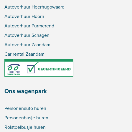
Autoverhuur Heerhugowaard
Autoverhuur Hoorn
Autoverhuur Purmerend
Autoverhuur Schagen
Autoverhuur Zaandam
Car rental Zaandam
Ons wagenpark
Personenauto huren
Personenbusje huren
Rolstoelbusje huren