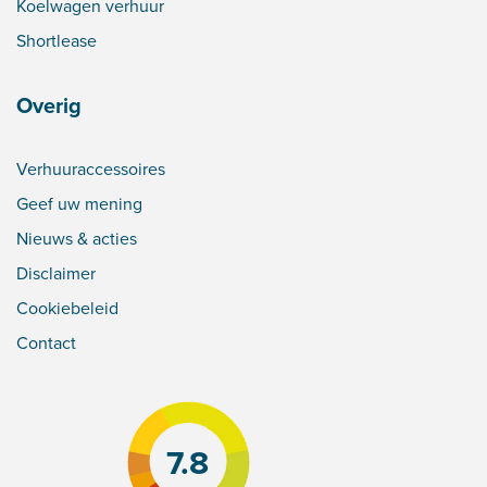
Koelwagen verhuur
Shortlease
Overig
Verhuuraccessoires
Geef uw mening
Nieuws & acties
Disclaimer
Cookiebeleid
Contact
7.8