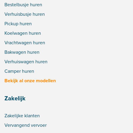
Bestelbusje huren
Verhuisbusje huren
Pickup huren
Koelwagen huren
Vrachtwagen huren
Bakwagen huren
Verhuiswagen huren
Camper huren
Bekijk al onze modellen
Zakelijk
Zakelijke klanten
Vervangend vervoer