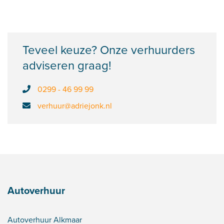
Teveel keuze? Onze verhuurders
adviseren graag!
0299 - 46 99 99
verhuur@adriejonk.nl
Autoverhuur
Autoverhuur Alkmaar