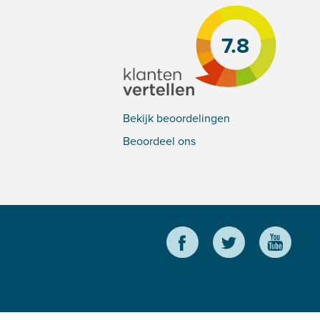
7.8
Bekijk beoordelingen
Beoordeel ons