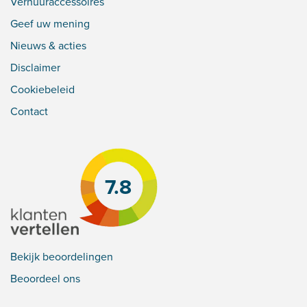
Verhuuraccessoires
Geef uw mening
Nieuws & acties
Disclaimer
Cookiebeleid
Contact
7.8
Bekijk beoordelingen
Beoordeel ons