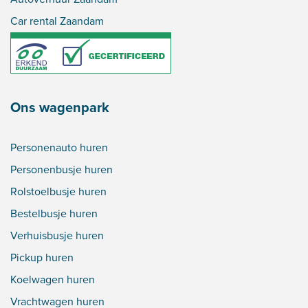
Car rental Zaandam
Ons wagenpark
Personenauto huren
Personenbusje huren
Rolstoelbusje huren
Bestelbusje huren
Verhuisbusje huren
Pickup huren
Koelwagen huren
Vrachtwagen huren