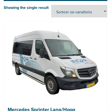
Showing the single result
Mercedes Sprinter Lang/Hoog