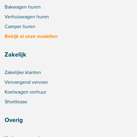
Bakwagen huren
Verhuiswagen huren
Camper huren
Bekijk al onze modellen
Zakelijk
Zakelijke klanten
Vervangend vervoer
Koelwagen verhuur
Shortlease
Overig