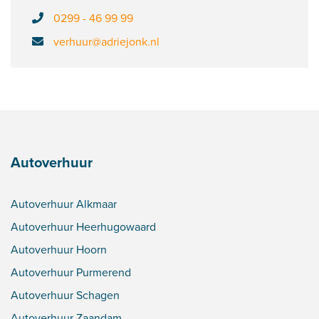
0299 - 46 99 99
verhuur@adriejonk.nl
Autoverhuur
Autoverhuur Alkmaar
Autoverhuur Heerhugowaard
Autoverhuur Hoorn
Autoverhuur Purmerend
Autoverhuur Schagen
Autoverhuur Zaandam