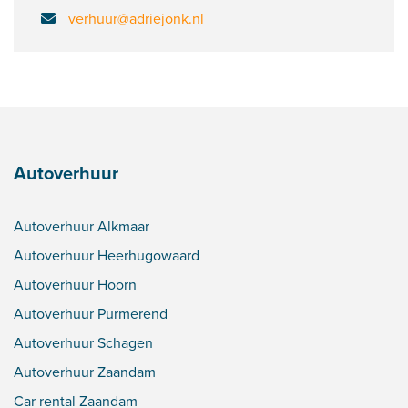
verhuur@adriejonk.nl
Autoverhuur
Autoverhuur Alkmaar
Autoverhuur Heerhugowaard
Autoverhuur Hoorn
Autoverhuur Purmerend
Autoverhuur Schagen
Autoverhuur Zaandam
Car rental Zaandam