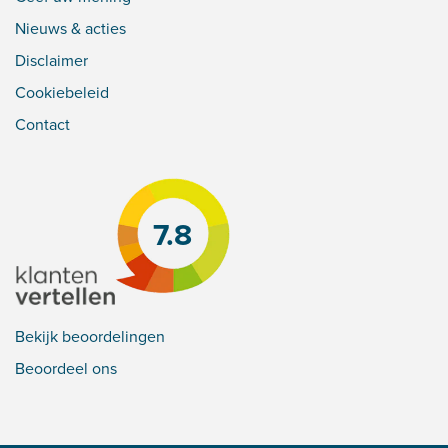
Nieuws & acties
Disclaimer
Cookiebeleid
Contact
7.8
Bekijk beoordelingen
Beoordeel ons