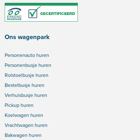
Ons wagenpark
Personenauto huren
Personenbusje huren
Rolstoelbusje huren
Bestelbusje huren
Verhuisbusje huren
Pickup huren
Koelwagen huren
Vrachtwagen huren
Bakwagen huren