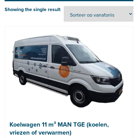
Showing the single result
Koelwagen 11 m³ MAN TGE (koelen,
vriezen of verwarmen)