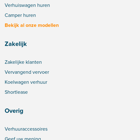
Verhuiswagen huren
Camper huren
Bekijk al onze modellen
Zakelijk
Zakelijke klanten
Vervangend vervoer
Koelwagen verhuur
Shortlease
Overig
Verhuuraccessoires
Geef uw mening