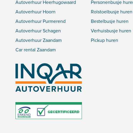
Autoverhuur Heerhugowaard
Personenbusje hure
Autoverhuur Hoorn
Rolstoelbusje huren
Autoverhuur Purmerend
Bestelbusje huren
Autoverhuur Schagen
Verhuisbusje huren
Autoverhuur Zaandam
Pickup huren
Car rental Zaandam