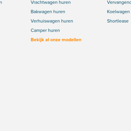
n
Vrachtwagen huren
Vervangend
Bakwagen huren
Koelwagen 
Verhuiswagen huren
Shortlease
Camper huren
Bekijk al onze modellen