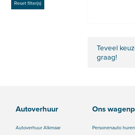
Teveel keuz
graag!
Autoverhuur
Ons wagenp
Autoverhuur Alkmaar
Personenauto huren