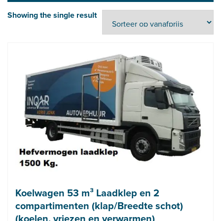
Showing the single result
Koelwagen 53 m³ Laadklep en 2
compartimenten (klap/Breedte schot)
(koelen, vriezen en verwarmen)