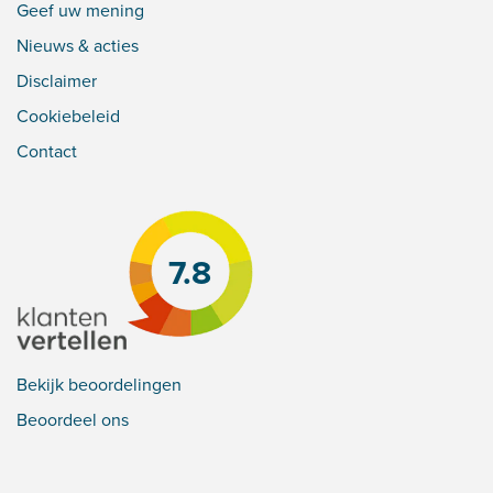
Geef uw mening
Nieuws & acties
Disclaimer
Cookiebeleid
Contact
7.8
Bekijk beoordelingen
Beoordeel ons