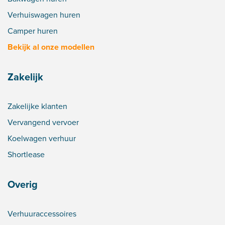
Verhuiswagen huren
Camper huren
Bekijk al onze modellen
Zakelijk
Zakelijke klanten
Vervangend vervoer
Koelwagen verhuur
Shortlease
Overig
Verhuuraccessoires