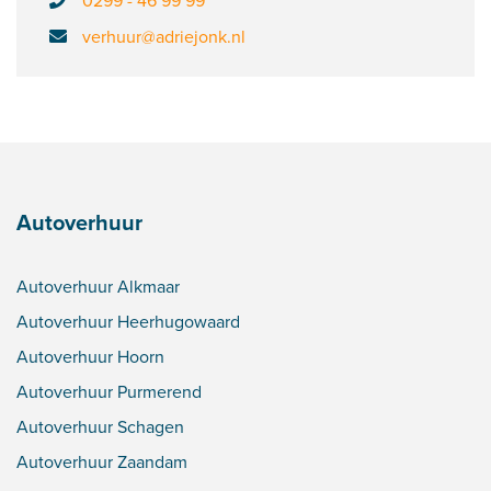
0299 - 46 99 99
verhuur@adriejonk.nl
Autoverhuur
Autoverhuur Alkmaar
Autoverhuur Heerhugowaard
Autoverhuur Hoorn
Autoverhuur Purmerend
Autoverhuur Schagen
Autoverhuur Zaandam