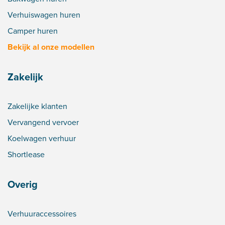
Verhuiswagen huren
Camper huren
Bekijk al onze modellen
Zakelijk
Zakelijke klanten
Vervangend vervoer
Koelwagen verhuur
Shortlease
Overig
Verhuuraccessoires