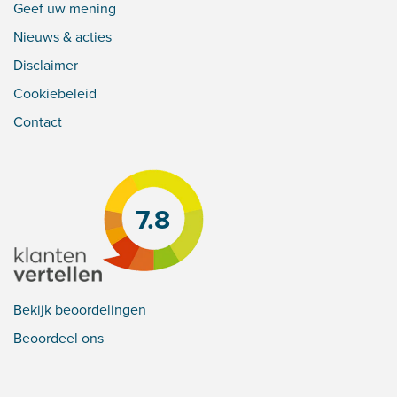
Geef uw mening
Nieuws & acties
Disclaimer
Cookiebeleid
Contact
7.8
Bekijk beoordelingen
Beoordeel ons