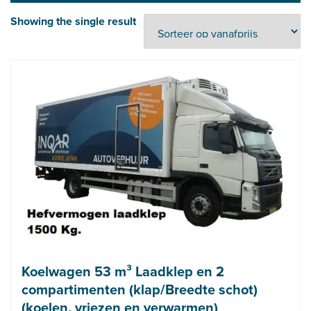
Showing the single result
Koelwagen 53 m³ Laadklep en 2
compartimenten (klap/Breedte schot)
(koelen, vriezen en verwarmen)