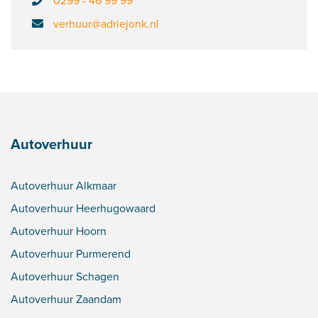
0299 - 46 99 99
verhuur@adriejonk.nl
Autoverhuur
Autoverhuur Alkmaar
Autoverhuur Heerhugowaard
Autoverhuur Hoorn
Autoverhuur Purmerend
Autoverhuur Schagen
Autoverhuur Zaandam