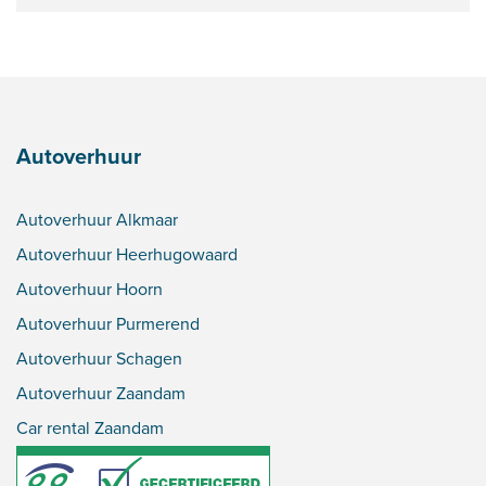
Autoverhuur
Autoverhuur Alkmaar
Autoverhuur Heerhugowaard
Autoverhuur Hoorn
Autoverhuur Purmerend
Autoverhuur Schagen
Autoverhuur Zaandam
Car rental Zaandam