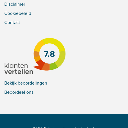
Disclaimer
Cookiebeleid
Contact
7.8
Bekijk beoordelingen
Beoordeel ons