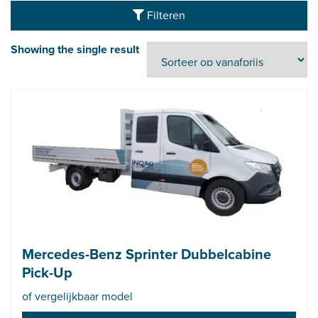
Filteren
Showing the single result
Mercedes-Benz Sprinter Dubbelcabine
Pick-Up
of vergelijkbaar model