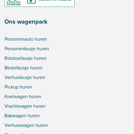
Ons wagenpark
Personenauto huren
Personenbusje huren
Rolstoelbusje huren
Bestelbusje huren
Verhuisbusje huren
Pickup huren
Koelwagen huren
Vrachtwagen huren
Bakwagen huren
Verhuiswagen huren