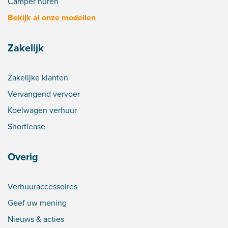
Camper huren
Bekijk al onze modellen
Zakelijk
Zakelijke klanten
Vervangend vervoer
Koelwagen verhuur
Shortlease
Overig
Verhuuraccessoires
Geef uw mening
Nieuws & acties