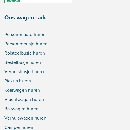
Ons wagenpark
Personenauto huren
Personenbusje huren
Rolstoelbusje huren
Bestelbusje huren
Verhuisbusje huren
Pickup huren
Koelwagen huren
Vrachtwagen huren
Bakwagen huren
Verhuiswagen huren
Camper huren