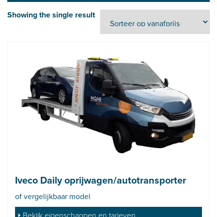
Showing the single result
Iveco Daily oprijwagen/autotransporter
of vergelijkbaar model
Bekijk eigenschappen en tarieven