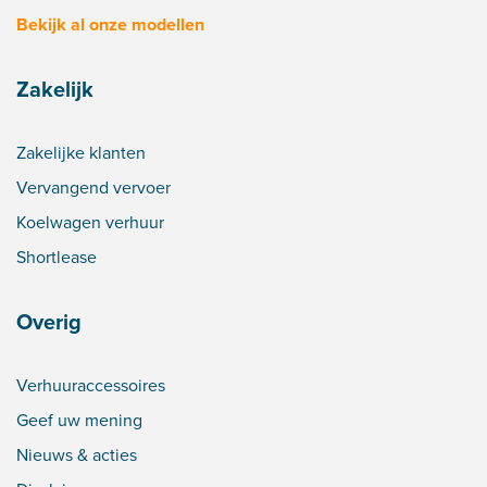
Bekijk al onze modellen
Zakelijk
Zakelijke klanten
Vervangend vervoer
Koelwagen verhuur
Shortlease
Overig
Verhuuraccessoires
Geef uw mening
Nieuws & acties