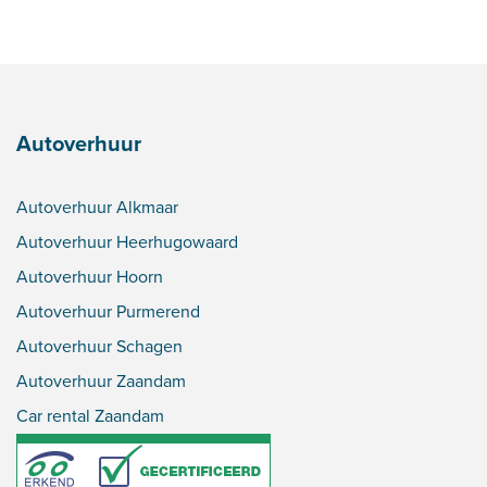
Autoverhuur
Autoverhuur Alkmaar
Autoverhuur Heerhugowaard
Autoverhuur Hoorn
Autoverhuur Purmerend
Autoverhuur Schagen
Autoverhuur Zaandam
Car rental Zaandam