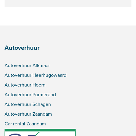
Autoverhuur
Autoverhuur Alkmaar
Autoverhuur Heerhugowaard
Autoverhuur Hoorn
Autoverhuur Purmerend
Autoverhuur Schagen
Autoverhuur Zaandam
Car rental Zaandam