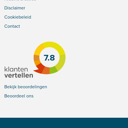
Disclaimer
Cookiebeleid
Contact
7.8
Bekijk beoordelingen
Beoordeel ons