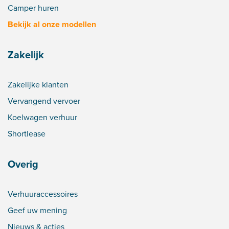
Camper huren
Bekijk al onze modellen
Zakelijk
Zakelijke klanten
Vervangend vervoer
Koelwagen verhuur
Shortlease
Overig
Verhuuraccessoires
Geef uw mening
Nieuws & acties