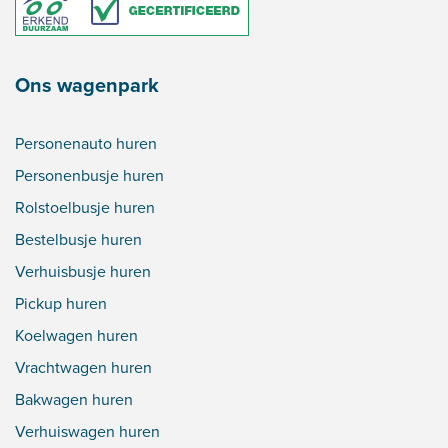
Ons wagenpark
Personenauto huren
Personenbusje huren
Rolstoelbusje huren
Bestelbusje huren
Verhuisbusje huren
Pickup huren
Koelwagen huren
Vrachtwagen huren
Bakwagen huren
Verhuiswagen huren