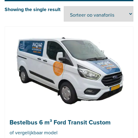
Showing the single result
Bestelbus 6 m³ Ford Transit Custom
of vergelijkbaar model