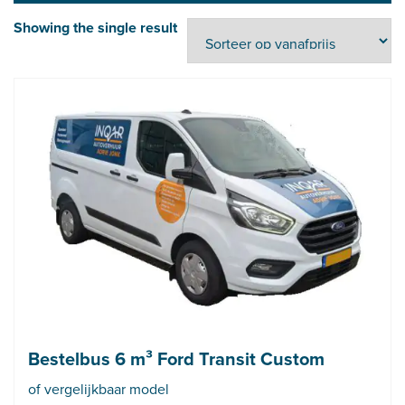
Showing the single result
Bestelbus 6 m³ Ford Transit Custom
of vergelijkbaar model