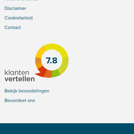
Disclaimer
Cookiebeleid
Contact
7.8
Bekijk beoordelingen
Beoordeel ons