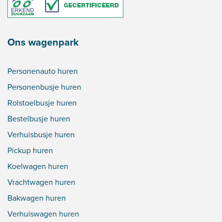
Ons wagenpark
Personenauto huren
Personenbusje huren
Rolstoelbusje huren
Bestelbusje huren
Verhuisbusje huren
Pickup huren
Koelwagen huren
Vrachtwagen huren
Bakwagen huren
Verhuiswagen huren