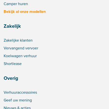
Camper huren
Bekijk al onze modellen
Zakelijk
Zakelijke klanten
Vervangend vervoer
Koelwagen verhuur
Shortlease
Overig
Verhuuraccessoires
Geef uw mening
Nieuws & acties