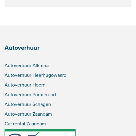
Autoverhuur
Autoverhuur Alkmaar
Autoverhuur Heerhugowaard
Autoverhuur Hoorn
Autoverhuur Purmerend
Autoverhuur Schagen
Autoverhuur Zaandam
Car rental Zaandam