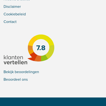
Disclaimer
Cookiebeleid
Contact
7.8
Bekijk beoordelingen
Beoordeel ons