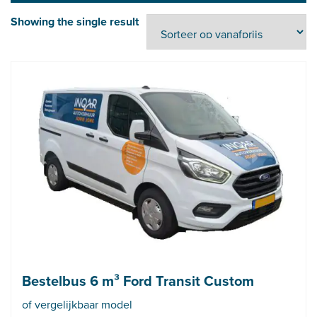
Showing the single result
Bestelbus 6 m³ Ford Transit Custom
of vergelijkbaar model