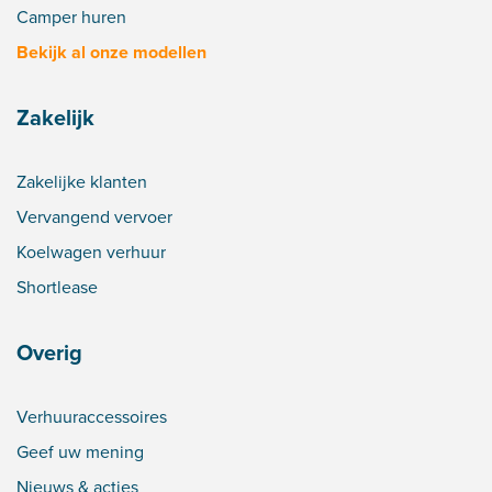
Camper huren
Bekijk al onze modellen
Zakelijk
Zakelijke klanten
Vervangend vervoer
Koelwagen verhuur
Shortlease
Overig
Verhuuraccessoires
Geef uw mening
Nieuws & acties