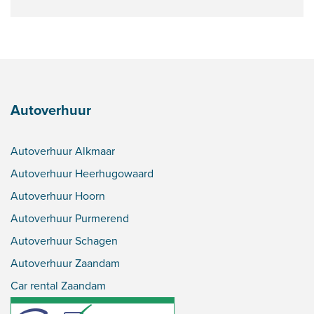
Autoverhuur
Autoverhuur Alkmaar
Autoverhuur Heerhugowaard
Autoverhuur Hoorn
Autoverhuur Purmerend
Autoverhuur Schagen
Autoverhuur Zaandam
Car rental Zaandam