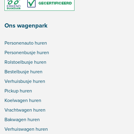
Ons wagenpark
Personenauto huren
Personenbusje huren
Rolstoelbusje huren
Bestelbusje huren
Verhuisbusje huren
Pickup huren
Koelwagen huren
Vrachtwagen huren
Bakwagen huren
Verhuiswagen huren