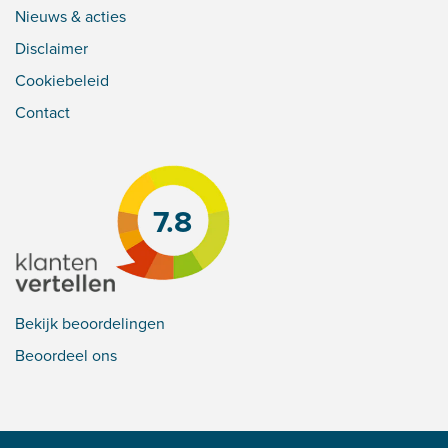
Nieuws & acties
Disclaimer
Cookiebeleid
Contact
7.8
Bekijk beoordelingen
Beoordeel ons