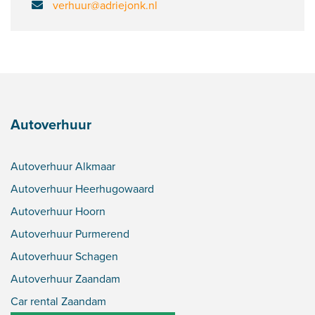
verhuur@adriejonk.nl
Autoverhuur
Autoverhuur Alkmaar
Autoverhuur Heerhugowaard
Autoverhuur Hoorn
Autoverhuur Purmerend
Autoverhuur Schagen
Autoverhuur Zaandam
Car rental Zaandam