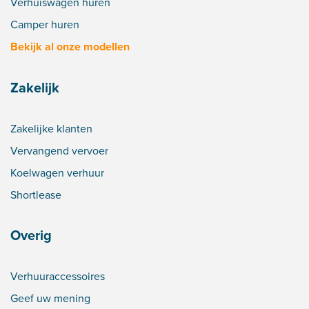
Verhuiswagen huren
Camper huren
Bekijk al onze modellen
Zakelijk
Zakelijke klanten
Vervangend vervoer
Koelwagen verhuur
Shortlease
Overig
Verhuuraccessoires
Geef uw mening