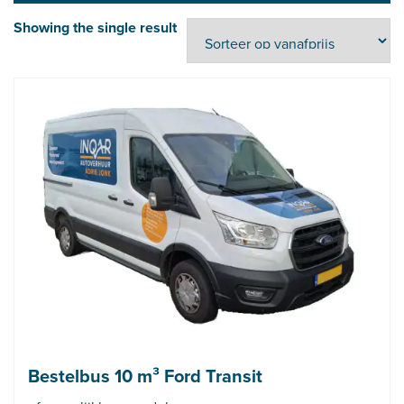
Showing the single result
Bestelbus 10 m³ Ford Transit