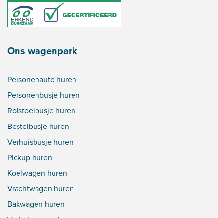
Ons wagenpark
Personenauto huren
Personenbusje huren
Rolstoelbusje huren
Bestelbusje huren
Verhuisbusje huren
Pickup huren
Koelwagen huren
Vrachtwagen huren
Bakwagen huren