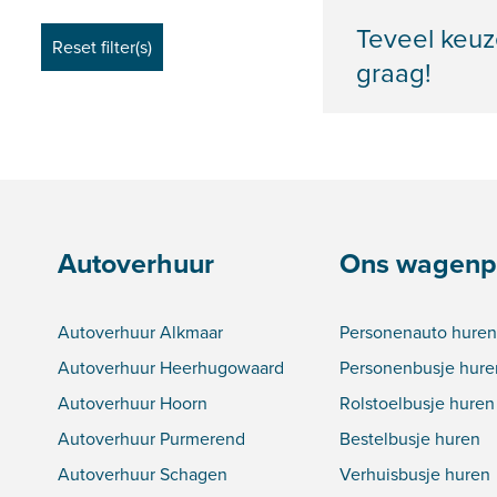
Teveel keuz
graag!
Autoverhuur
Ons wagenp
Autoverhuur Alkmaar
Personenauto huren
Autoverhuur Heerhugowaard
Personenbusje hure
Autoverhuur Hoorn
Rolstoelbusje huren
Autoverhuur Purmerend
Bestelbusje huren
Autoverhuur Schagen
Verhuisbusje huren