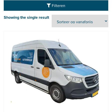
Filteren
Showing the single result