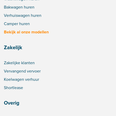
Bakwagen huren
Verhuiswagen huren
Camper huren
Bekijk al onze modellen
Zakelijk
Zakelijke klanten
Vervangend vervoer
Koelwagen verhuur
Shortlease
Overig