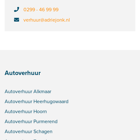
0299 - 46 99 99
verhuur@adriejonk.nl
Autoverhuur
Autoverhuur Alkmaar
Autoverhuur Heerhugowaard
Autoverhuur Hoorn
Autoverhuur Purmerend
Autoverhuur Schagen