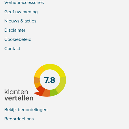
Verhuuraccessoires
Geef uw mening
Nieuws & acties
Disclaimer
Cookiebeleid
Contact
7.8
Bekijk beoordelingen
Beoordeel ons