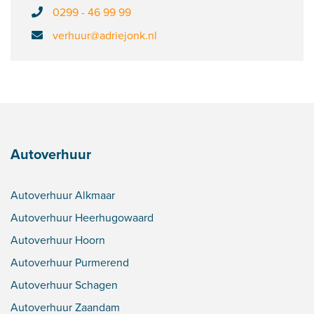
0299 - 46 99 99
verhuur@adriejonk.nl
Autoverhuur
Autoverhuur Alkmaar
Autoverhuur Heerhugowaard
Autoverhuur Hoorn
Autoverhuur Purmerend
Autoverhuur Schagen
Autoverhuur Zaandam