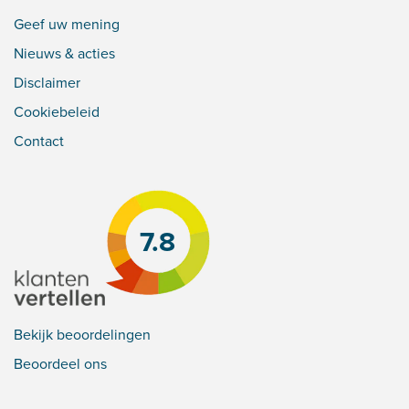
Geef uw mening
Nieuws & acties
Disclaimer
Cookiebeleid
Contact
7.8
Bekijk beoordelingen
Beoordeel ons