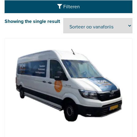
Filteren
Showing the single result