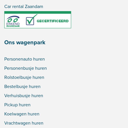
Car rental Zaandam
Ons wagenpark
Personenauto huren
Personenbusje huren
Rolstoelbusje huren
Bestelbusje huren
Verhuisbusje huren
Pickup huren
Koelwagen huren
Vrachtwagen huren