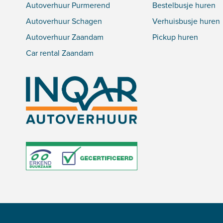
Autoverhuur Purmerend
Bestelbusje huren
Autoverhuur Schagen
Verhuisbusje huren
Autoverhuur Zaandam
Pickup huren
Car rental Zaandam