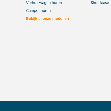
Verhuiswagen huren
Shortlease
Camper huren
Bekijk al onze modellen