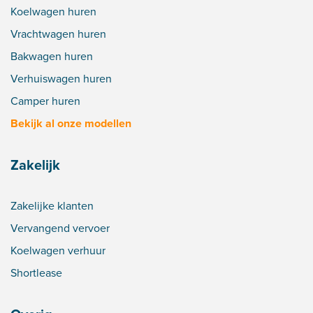
Koelwagen huren
Vrachtwagen huren
Bakwagen huren
Verhuiswagen huren
Camper huren
Bekijk al onze modellen
Zakelijk
Zakelijke klanten
Vervangend vervoer
Koelwagen verhuur
Shortlease