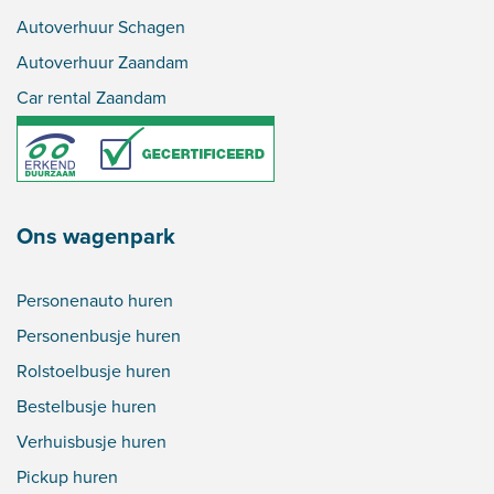
Autoverhuur Schagen
Autoverhuur Zaandam
Car rental Zaandam
Ons wagenpark
Personenauto huren
Personenbusje huren
Rolstoelbusje huren
Bestelbusje huren
Verhuisbusje huren
Pickup huren