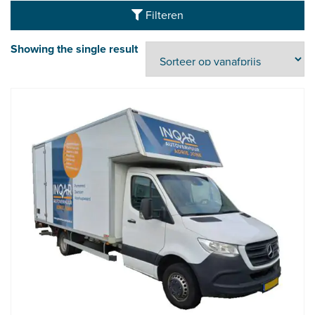
Filteren
Showing the single result