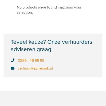
No products were found matching your
selection.
Teveel keuze? Onze verhuurders
adviseren graag!
0299 - 46 99 99
verhuur@adriejonk.nl