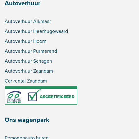
Autoverhuur
Autoverhuur Alkmaar
Autoverhuur Heerhugowaard
Autoverhuur Hoorn
Autoverhuur Purmerend
Autoverhuur Schagen
Autoverhuur Zaandam
Car rental Zaandam
Ons wagenpark
Personenauto huren