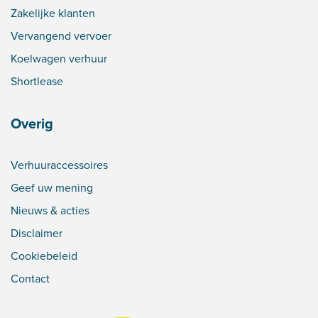
Zakelijke klanten
Vervangend vervoer
Koelwagen verhuur
Shortlease
Overig
Verhuuraccessoires
Geef uw mening
Nieuws & acties
Disclaimer
Cookiebeleid
Contact