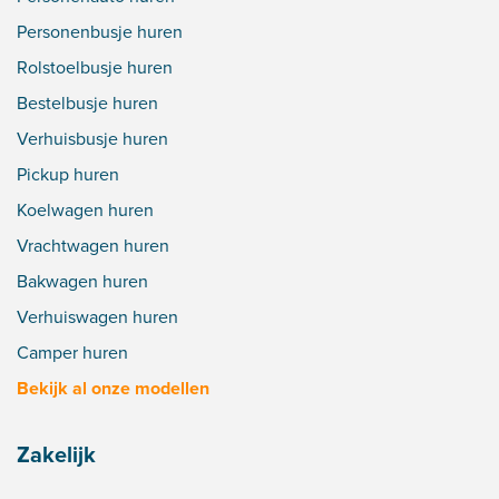
Personenbusje huren
Rolstoelbusje huren
Bestelbusje huren
Verhuisbusje huren
Pickup huren
Koelwagen huren
Vrachtwagen huren
Bakwagen huren
Verhuiswagen huren
Camper huren
Bekijk al onze modellen
Zakelijk