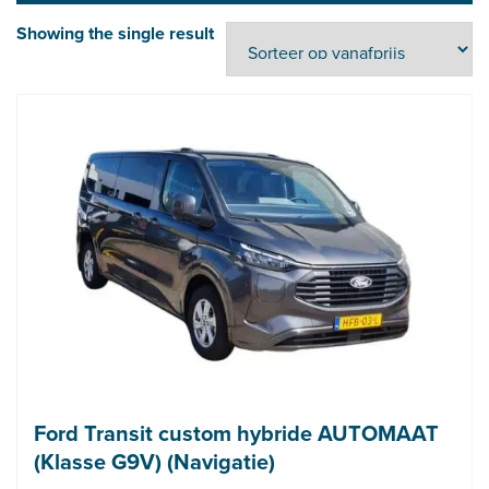
Showing the single result
Ford Transit custom hybride AUTOMAAT
(Klasse G9V) (Navigatie)