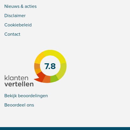
Nieuws & acties
Disclaimer
Cookiebeleid
Contact
7.8
Bekijk beoordelingen
Beoordeel ons