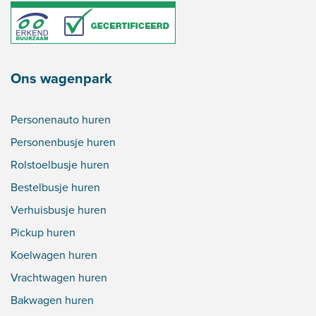
Ons wagenpark
Personenauto huren
Personenbusje huren
Rolstoelbusje huren
Bestelbusje huren
Verhuisbusje huren
Pickup huren
Koelwagen huren
Vrachtwagen huren
Bakwagen huren