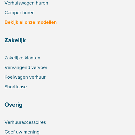
Verhuiswagen huren
Camper huren
Bekijk al onze modellen
Zakelijk
Zakelijke klanten
Vervangend vervoer
Koelwagen verhuur
Shortlease
Overig
Verhuuraccessoires
Geef uw mening