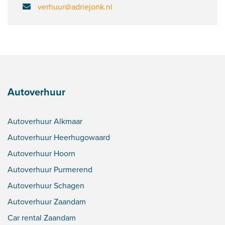
verhuur@adriejonk.nl
Autoverhuur
Autoverhuur Alkmaar
Autoverhuur Heerhugowaard
Autoverhuur Hoorn
Autoverhuur Purmerend
Autoverhuur Schagen
Autoverhuur Zaandam
Car rental Zaandam