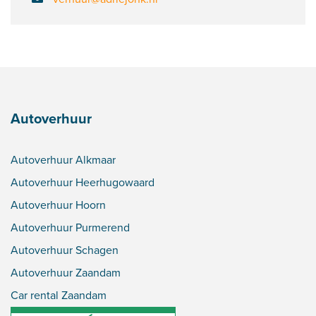
Autoverhuur
Autoverhuur Alkmaar
Autoverhuur Heerhugowaard
Autoverhuur Hoorn
Autoverhuur Purmerend
Autoverhuur Schagen
Autoverhuur Zaandam
Car rental Zaandam