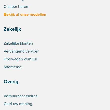
Camper huren
Bekijk al onze modellen
Zakelijk
Zakelijke klanten
Vervangend vervoer
Koelwagen verhuur
Shortlease
Overig
Verhuuraccessoires
Geef uw mening