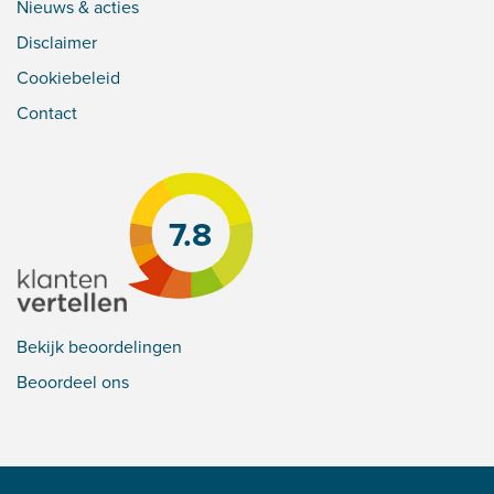
Nieuws & acties
Disclaimer
Cookiebeleid
Contact
7.8
Bekijk beoordelingen
Beoordeel ons