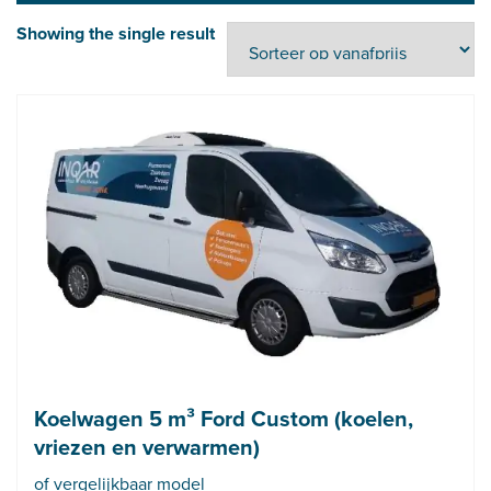
Showing the single result
Koelwagen 5 m³ Ford Custom (koelen,
vriezen en verwarmen)
of vergelijkbaar model