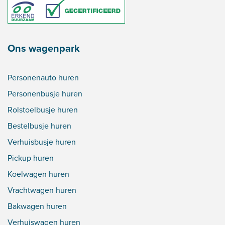
Ons wagenpark
Personenauto huren
Personenbusje huren
Rolstoelbusje huren
Bestelbusje huren
Verhuisbusje huren
Pickup huren
Koelwagen huren
Vrachtwagen huren
Bakwagen huren
Verhuiswagen huren