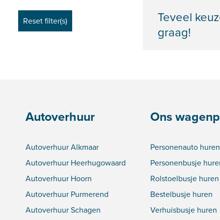
Teveel keuz
graag!
Autoverhuur
Ons wagenp
Autoverhuur Alkmaar
Personenauto huren
Autoverhuur Heerhugowaard
Personenbusje hure
Autoverhuur Hoorn
Rolstoelbusje huren
Autoverhuur Purmerend
Bestelbusje huren
Autoverhuur Schagen
Verhuisbusje huren