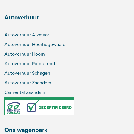
Autoverhuur
Autoverhuur Alkmaar
Autoverhuur Heerhugowaard
Autoverhuur Hoorn
Autoverhuur Purmerend
Autoverhuur Schagen
Autoverhuur Zaandam
Car rental Zaandam
Ons wagenpark