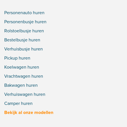
Personenauto huren
Personenbusje huren
Rolstoelbusje huren
Bestelbusje huren
Verhuisbusje huren
Pickup huren
Koelwagen huren
Vrachtwagen huren
Bakwagen huren
Verhuiswagen huren
Camper huren
Bekijk al onze modellen