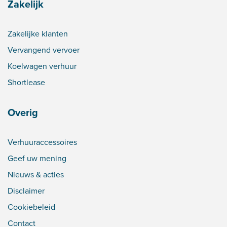
Zakelijk
Zakelijke klanten
Vervangend vervoer
Koelwagen verhuur
Shortlease
Overig
Verhuuraccessoires
Geef uw mening
Nieuws & acties
Disclaimer
Cookiebeleid
Contact