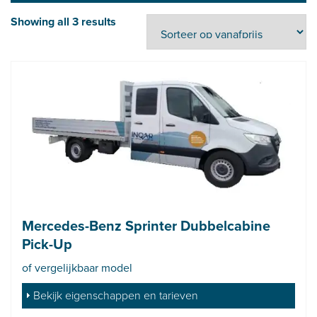
Showing all 3 results
Mercedes-Benz Sprinter Dubbelcabine
Pick-Up
of vergelijkbaar model
Bekijk eigenschappen en tarieven