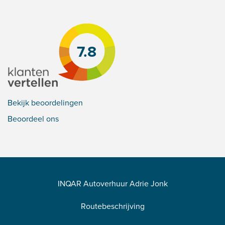
7.8
Bekijk beoordelingen
Beoordeel ons
INQAR Autoverhuur Adrie Jonk
Routebeschrijving