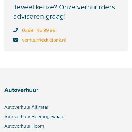
Teveel keuze? Onze verhuurders
adviseren graag!
0299 - 46 99 99
verhuur@adriejonk.nl
Autoverhuur
Autoverhuur Alkmaar
Autoverhuur Heerhugowaard
Autoverhuur Hoorn