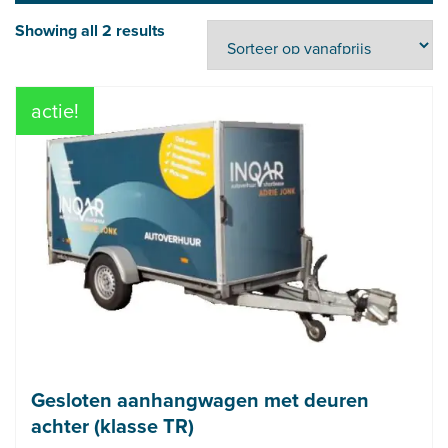
Showing all 2 results
actie!
Gesloten aanhangwagen met deuren
achter (klasse TR)