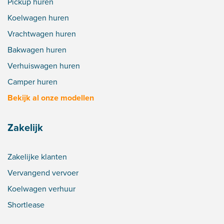
Pickup huren
Koelwagen huren
Vrachtwagen huren
Bakwagen huren
Verhuiswagen huren
Camper huren
Bekijk al onze modellen
Zakelijk
Zakelijke klanten
Vervangend vervoer
Koelwagen verhuur
Shortlease