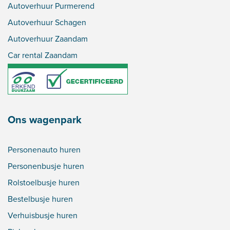
Autoverhuur Purmerend
Autoverhuur Schagen
Autoverhuur Zaandam
Car rental Zaandam
Ons wagenpark
Personenauto huren
Personenbusje huren
Rolstoelbusje huren
Bestelbusje huren
Verhuisbusje huren