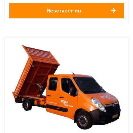
Reserveer nu