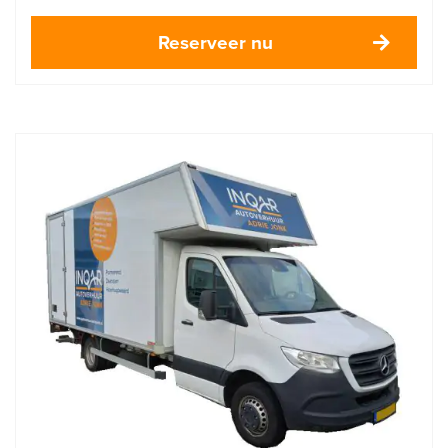
Reserveer nu