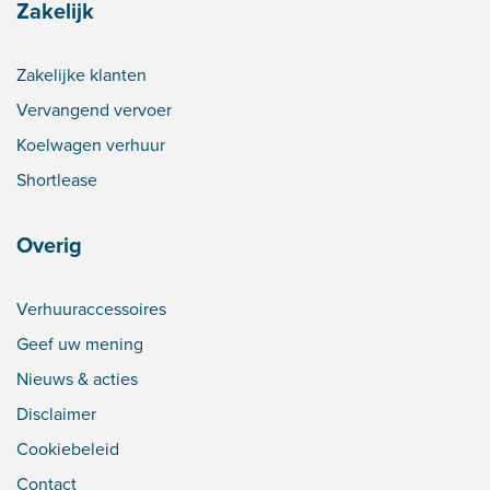
Zakelijk
Zakelijke klanten
Vervangend vervoer
Koelwagen verhuur
Shortlease
Overig
Verhuuraccessoires
Geef uw mening
Nieuws & acties
Disclaimer
Cookiebeleid
Contact