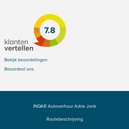
7.8
Bekijk beoordelingen
Beoordeel ons
INQAR Autoverhuur Adrie Jonk
Routebeschrijving