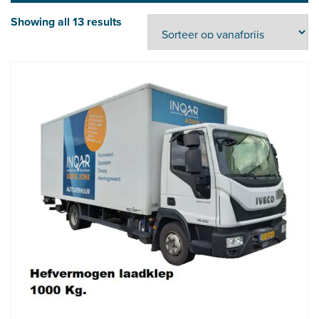
Showing all 13 results