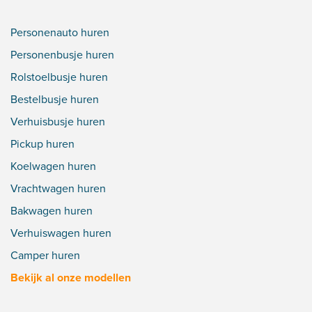
Personenauto huren
Personenbusje huren
Rolstoelbusje huren
Bestelbusje huren
Verhuisbusje huren
Pickup huren
Koelwagen huren
Vrachtwagen huren
Bakwagen huren
Verhuiswagen huren
Camper huren
Bekijk al onze modellen