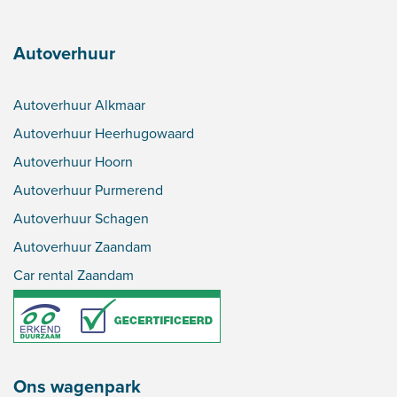
Autoverhuur
Autoverhuur Alkmaar
Autoverhuur Heerhugowaard
Autoverhuur Hoorn
Autoverhuur Purmerend
Autoverhuur Schagen
Autoverhuur Zaandam
Car rental Zaandam
Ons wagenpark