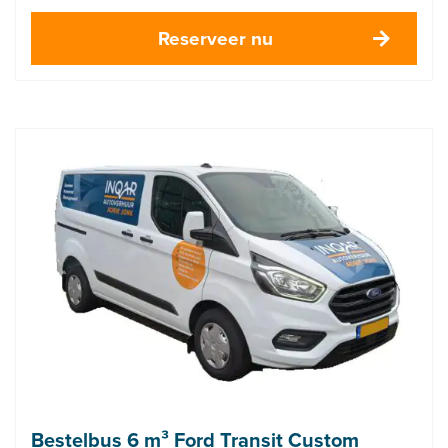
Reserveer nu
Bestelbus 6 m³ Ford Transit Custom