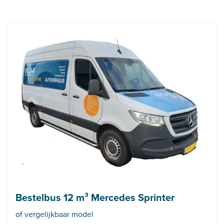
Bestelbus 12 m³ Mercedes Sprinter
of vergelijkbaar model