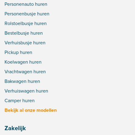
Personenauto huren
Personenbusje huren
Rolstoelbusje huren
Bestelbusje huren
Verhuisbusje huren
Pickup huren
Koelwagen huren
Vrachtwagen huren
Bakwagen huren
Verhuiswagen huren
Camper huren
Bekijk al onze modellen
Zakelijk