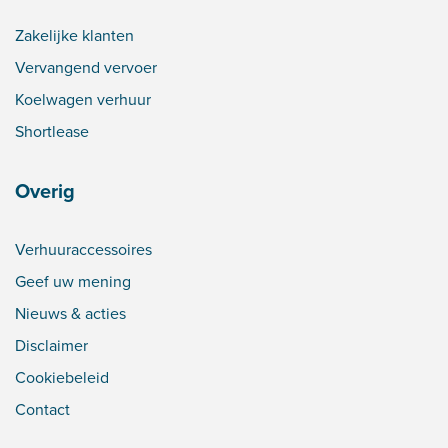
Zakelijke klanten
Vervangend vervoer
Koelwagen verhuur
Shortlease
Overig
Verhuuraccessoires
Geef uw mening
Nieuws & acties
Disclaimer
Cookiebeleid
Contact