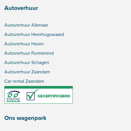
Autoverhuur
Autoverhuur Alkmaar
Autoverhuur Heerhugowaard
Autoverhuur Hoorn
Autoverhuur Purmerend
Autoverhuur Schagen
Autoverhuur Zaandam
Car rental Zaandam
Ons wagenpark