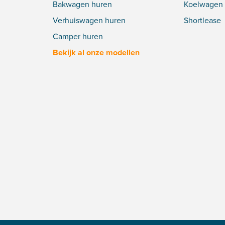
Bakwagen huren
Koelwagen 
Verhuiswagen huren
Shortlease
Camper huren
Bekijk al onze modellen