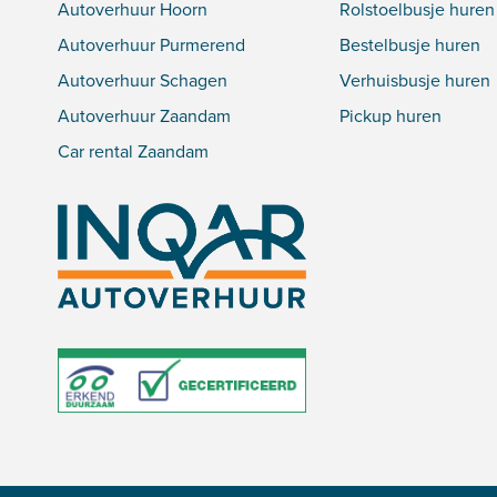
Autoverhuur Hoorn
Rolstoelbusje huren
Autoverhuur Purmerend
Bestelbusje huren
Autoverhuur Schagen
Verhuisbusje huren
Autoverhuur Zaandam
Pickup huren
Car rental Zaandam