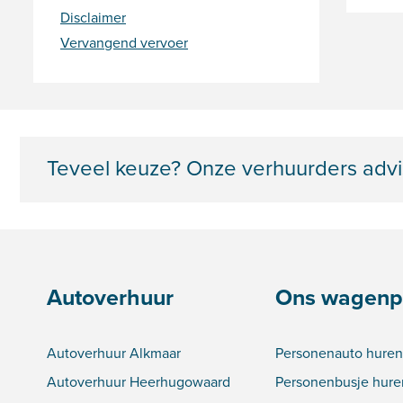
Disclaimer
Vervangend vervoer
Teveel keuze? Onze verhuurders advi
Autoverhuur
Ons wagenp
Autoverhuur Alkmaar
Personenauto huren
Autoverhuur Heerhugowaard
Personenbusje hure