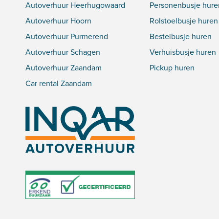
Autoverhuur Heerhugowaard
Personenbusje hure
Autoverhuur Hoorn
Rolstoelbusje huren
Autoverhuur Purmerend
Bestelbusje huren
Autoverhuur Schagen
Verhuisbusje huren
Autoverhuur Zaandam
Pickup huren
Car rental Zaandam