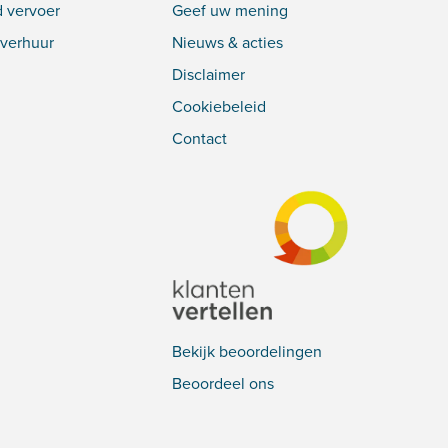
 vervoer
Geef uw mening
verhuur
Nieuws & acties
Disclaimer
Cookiebeleid
Contact
Bekijk beoordelingen
Beoordeel ons