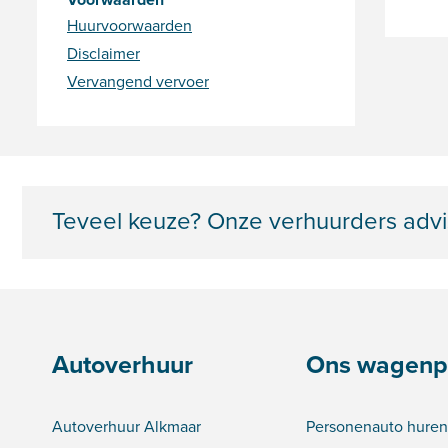
Huurvoorwaarden
Disclaimer
Vervangend vervoer
Teveel keuze? Onze verhuurders advi
Autoverhuur
Ons wagenp
Autoverhuur Alkmaar
Personenauto huren