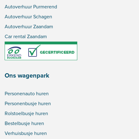
Autoverhuur Purmerend
Autoverhuur Schagen
Autoverhuur Zaandam
Car rental Zaandam
Ons wagenpark
Personenauto huren
Personenbusje huren
Rolstoelbusje huren
Bestelbusje huren
Verhuisbusje huren