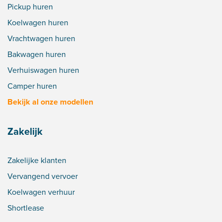
Pickup huren
Koelwagen huren
Vrachtwagen huren
Bakwagen huren
Verhuiswagen huren
Camper huren
Bekijk al onze modellen
Zakelijk
Zakelijke klanten
Vervangend vervoer
Koelwagen verhuur
Shortlease