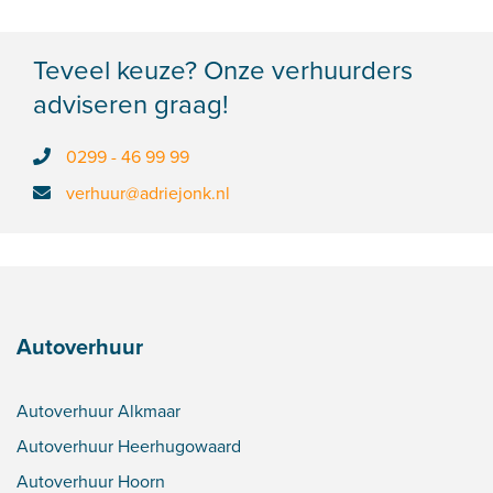
Teveel keuze? Onze verhuurders
adviseren graag!
0299 - 46 99 99
verhuur@adriejonk.nl
Autoverhuur
Autoverhuur Alkmaar
Autoverhuur Heerhugowaard
Autoverhuur Hoorn