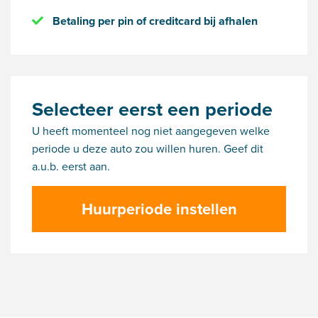
Betaling per pin of creditcard bij afhalen
Selecteer eerst een periode
U heeft momenteel nog niet aangegeven welke
periode u deze auto zou willen huren. Geef dit
a.u.b. eerst aan.
Huurperiode instellen