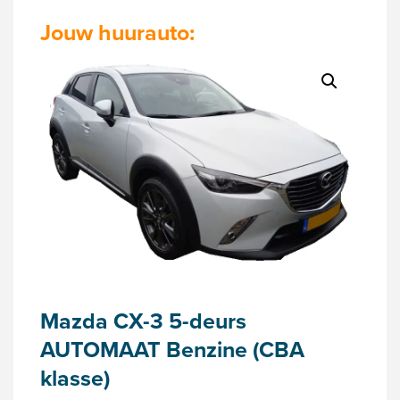
Jouw huurauto:
Mazda CX-3 5-deurs
AUTOMAAT Benzine (CBA
klasse)