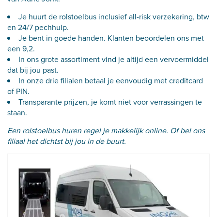
Je huurt de rolstoelbus inclusief all-risk verzekering, btw
en 24/7 pechhulp.
Je bent in goede handen. Klanten beoordelen ons met
een 9,2.
In ons grote assortiment vind je altijd een vervoermiddel
dat bij jou past.
In onze drie filialen betaal je eenvoudig met creditcard
of PIN.
Transparante prijzen, je komt niet voor verrassingen te
staan.
Een rolstoelbus huren regel je makkelijk online. Of bel ons
filiaal het dichtst bij jou in de buurt.