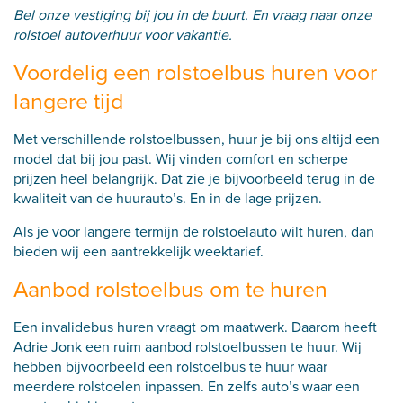
Bel onze
vestiging bij jou in de buurt. En vraag naar onze
rolstoel autoverhuur voor vakantie.
Voordelig een rolstoelbus huren voor
langere tijd
Met verschillende rolstoelbussen, huur je bij ons altijd een
model dat bij jou past. Wij vinden comfort en scherpe
prijzen heel belangrijk. Dat zie je bijvoorbeeld terug in de
kwaliteit van de huurauto’s. En in de lage prijzen.
Als je voor langere termijn de rolstoelauto wilt huren, dan
bieden wij een aantrekkelijk weektarief.
Aanbod rolstoelbus om te huren
Een invalidebus huren vraagt om maatwerk. Daarom heeft
Adrie Jonk een ruim aanbod rolstoelbussen te huur. Wij
hebben bijvoorbeeld een rolstoelbus te huur waar
meerdere rolstoelen inpassen. En zelfs auto’s waar een