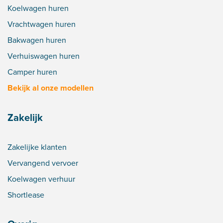
Koelwagen huren
Vrachtwagen huren
Bakwagen huren
Verhuiswagen huren
Camper huren
Bekijk al onze modellen
Zakelijk
Zakelijke klanten
Vervangend vervoer
Koelwagen verhuur
Shortlease