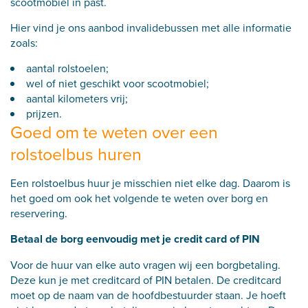
scootmobiel in past.
Hier vind je ons aanbod invalidebussen met alle informatie
zoals:
aantal rolstoelen;
wel of niet geschikt voor scootmobiel;
aantal kilometers vrij;
prijzen.
Goed om te weten over een
rolstoelbus huren
Een rolstoelbus huur je misschien niet elke dag. Daarom is
het goed om ook het volgende te weten over borg en
reservering.
Betaal de borg eenvoudig met je credit card of PIN
Voor de huur van elke auto vragen wij een borgbetaling.
Deze kun je met creditcard of PIN betalen. De creditcard
moet op de naam van de hoofdbestuurder staan. Je hoeft