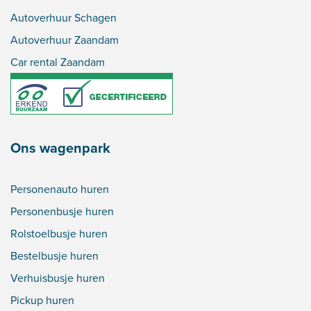
Autoverhuur Schagen
Autoverhuur Zaandam
Car rental Zaandam
Ons wagenpark
Personenauto huren
Personenbusje huren
Rolstoelbusje huren
Bestelbusje huren
Verhuisbusje huren
Pickup huren