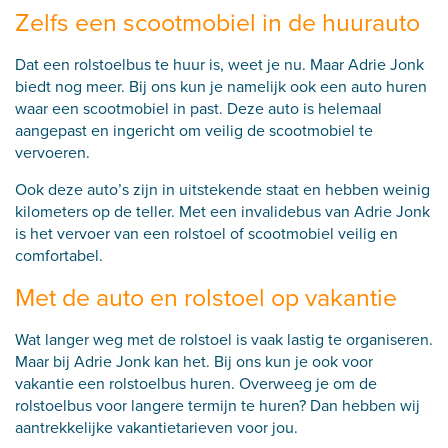
Zelfs een scootmobiel in de huurauto
Dat een rolstoelbus te huur is, weet je nu. Maar Adrie Jonk
biedt nog meer. Bij ons kun je namelijk ook een auto huren
waar een scootmobiel in past. Deze auto is helemaal
aangepast en ingericht om veilig de scootmobiel te
vervoeren.
Ook deze auto’s zijn in uitstekende staat en hebben weinig
kilometers op de teller. Met een invalidebus van Adrie Jonk
is het vervoer van een rolstoel of scootmobiel veilig en
comfortabel.
Met de auto en rolstoel op vakantie
Wat langer weg met de rolstoel is vaak lastig te organiseren.
Maar bij Adrie Jonk kan het. Bij ons kun je ook voor
vakantie een rolstoelbus huren. Overweeg je om de
rolstoelbus voor langere termijn te huren? Dan hebben wij
aantrekkelijke vakantietarieven voor jou.