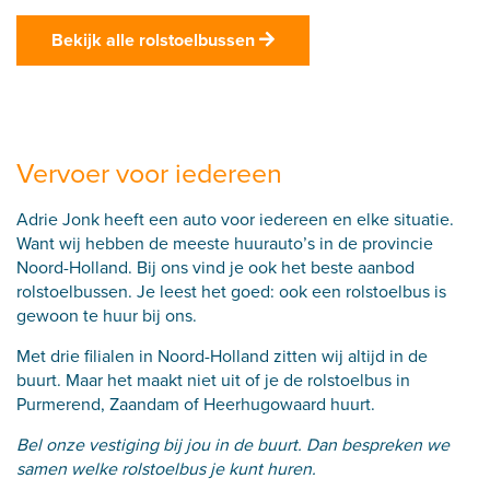
Bekijk alle rolstoelbussen
Vervoer voor iedereen
Adrie Jonk heeft een auto voor iedereen en elke situatie.
Want wij hebben de meeste huurauto’s in de provincie
Noord-Holland. Bij ons vind je ook het beste aanbod
rolstoelbussen. Je leest het goed: ook een
rolstoelbus
is
gewoon te huur bij ons.
Met
drie filialen
in Noord-Holland zitten wij altijd in de
buurt. Maar het maakt niet uit of je de rolstoelbus in
Purmerend
,
Zaandam
of
Heerhugowaard
huurt.
Bel onze vestiging bij jou in de buurt. Dan bespreken we
samen welke rolstoelbus je kunt huren.