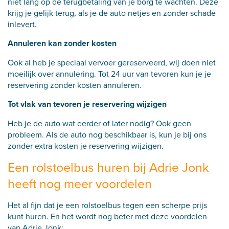
niet lang op de terugbetaling van je borg te wachten. Deze
krijg je gelijk terug, als je de auto netjes en zonder schade
inlevert.
Annuleren kan zonder kosten
Ook al heb je speciaal vervoer gereserveerd, wij doen niet
moeilijk over annulering. Tot 24 uur van tevoren kun je je
reservering zonder kosten annuleren.
Tot vlak van tevoren je reservering wijzigen
Heb je de auto wat eerder of later nodig? Ook geen
probleem. Als de auto nog beschikbaar is, kun je bij ons
zonder extra kosten je reservering wijzigen.
Een rolstoelbus huren bij Adrie Jonk
heeft nog meer voordelen
Het al fijn dat je een rolstoelbus tegen een scherpe prijs
kunt huren. En het wordt nog beter met deze voordelen
van Adrie Jonk: