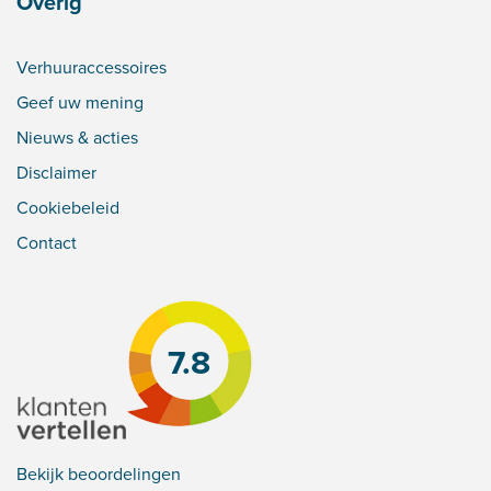
Overig
Verhuuraccessoires
Geef uw mening
Nieuws & acties
Disclaimer
Cookiebeleid
Contact
7.8
Bekijk beoordelingen