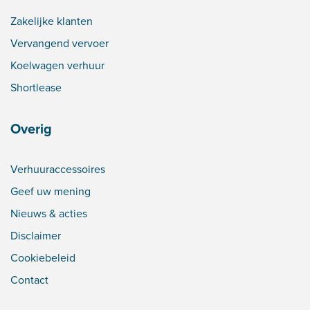
Zakelijke klanten
Vervangend vervoer
Koelwagen verhuur
Shortlease
Overig
Verhuuraccessoires
Geef uw mening
Nieuws & acties
Disclaimer
Cookiebeleid
Contact