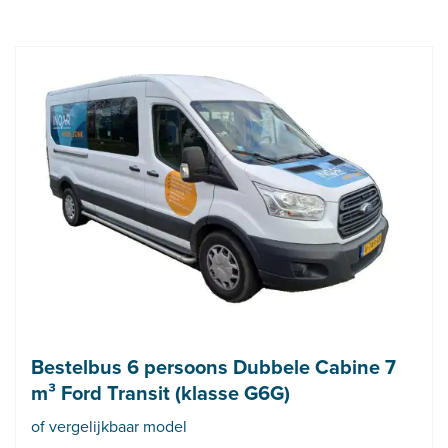
Bestelbus 6 persoons Dubbele Cabine 7
m³ Ford Transit (klasse G6G)
of vergelijkbaar model