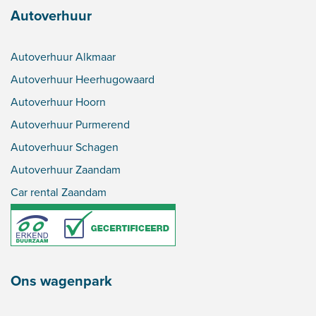
Autoverhuur
Autoverhuur Alkmaar
Autoverhuur Heerhugowaard
Autoverhuur Hoorn
Autoverhuur Purmerend
Autoverhuur Schagen
Autoverhuur Zaandam
Car rental Zaandam
Ons wagenpark