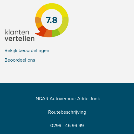
7.8
Bekijk beoordelingen
Beoordeel ons
INQAR Autoverhuur Adrie Jonk
Routebeschrijving
0299 - 46 99 99