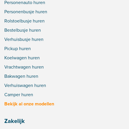
Personenauto huren
Personenbusje huren
Rolstoelbusje huren
Bestelbusje huren
Verhuisbusje huren
Pickup huren
Koelwagen huren
Vrachtwagen huren
Bakwagen huren
Verhuiswagen huren
Camper huren
Bekijk al onze modellen
Zakelijk