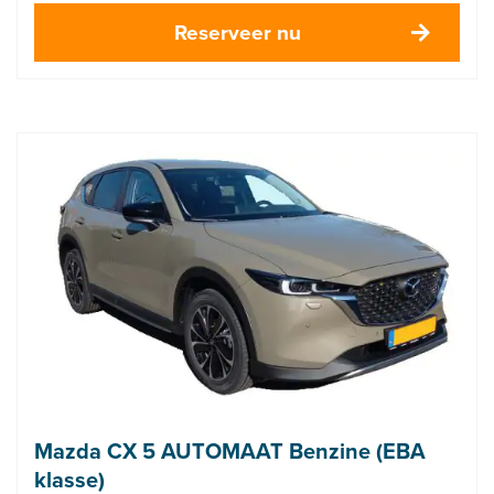
Reserveer nu
Mazda CX 5 AUTOMAAT Benzine (EBA
klasse)