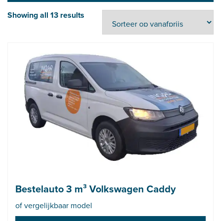
Showing all 13 results
Bestelauto 3 m³ Volkswagen Caddy
of vergelijkbaar model