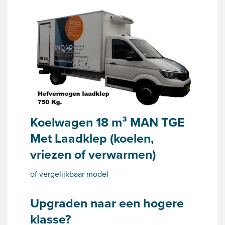
Koelwagen 18 m³ MAN TGE
Met Laadklep (koelen,
vriezen of verwarmen)
of vergelijkbaar model
Upgraden naar een hogere
klasse?