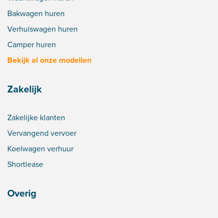
Bakwagen huren
Verhuiswagen huren
Camper huren
Bekijk al onze modellen
Zakelijk
Zakelijke klanten
Vervangend vervoer
Koelwagen verhuur
Shortlease
Overig