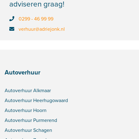
adviseren graag!
0299 - 46 99 99
verhuur@adriejonk.nl
Autoverhuur
Autoverhuur Alkmaar
Autoverhuur Heerhugowaard
Autoverhuur Hoorn
Autoverhuur Purmerend
Autoverhuur Schagen