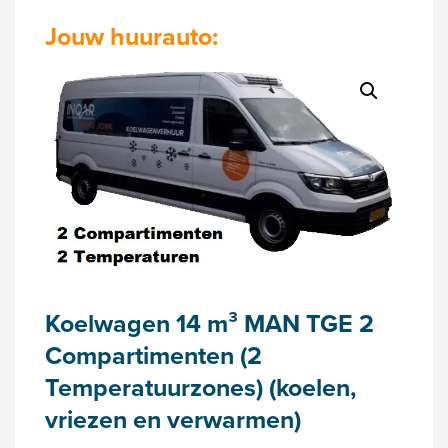
Jouw huurauto:
Koelwagen 14 m³ MAN TGE 2
Compartimenten (2
Temperatuurzones) (koelen,
vriezen en verwarmen)