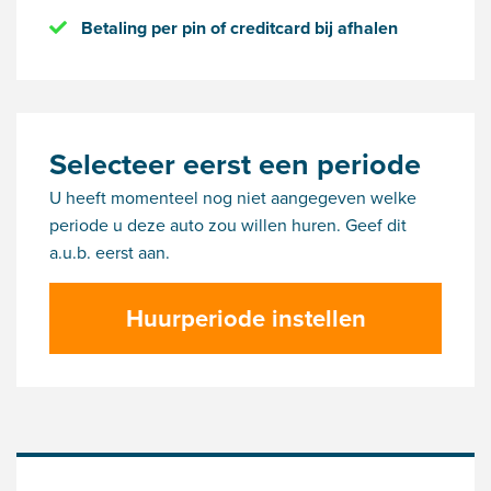
Betaling per pin of creditcard bij afhalen
Selecteer eerst een periode
U heeft momenteel nog niet aangegeven welke
periode u deze auto zou willen huren. Geef dit
a.u.b. eerst aan.
Huurperiode instellen