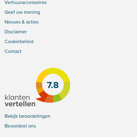
Verhuuraccessoires
Geef uw mening
Nieuws & acties
Disclaimer
Cookiebeleid
Contact
7.8
Bekijk beoordelingen
Beoordeel ons