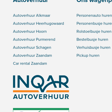
Autoverhuur Alkmaar
Personenauto huren
Autoverhuur Heerhugowaard
Personenbusje hure
Autoverhuur Hoorn
Rolstoelbusje huren
Autoverhuur Purmerend
Bestelbusje huren
Autoverhuur Schagen
Verhuisbusje huren
Autoverhuur Zaandam
Pickup huren
Car rental Zaandam