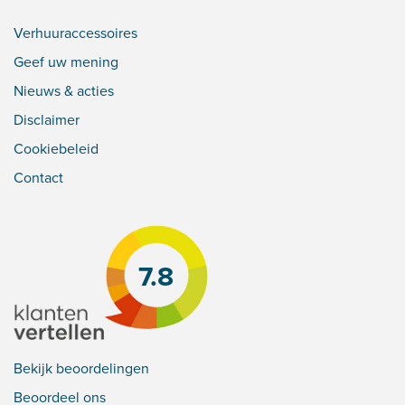
Verhuuraccessoires
Geef uw mening
Nieuws & acties
Disclaimer
Cookiebeleid
Contact
7.8
Bekijk beoordelingen
Beoordeel ons