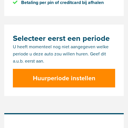
Betaling per pin of creditcard bij afhalen
Selecteer eerst een periode
U heeft momenteel nog niet aangegeven welke
periode u deze auto zou willen huren. Geef dit
a.u.b. eerst aan.
Huurperiode instellen