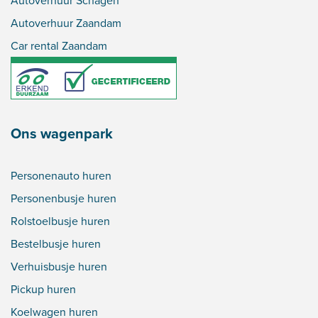
Autoverhuur Schagen
Autoverhuur Zaandam
Car rental Zaandam
Ons wagenpark
Personenauto huren
Personenbusje huren
Rolstoelbusje huren
Bestelbusje huren
Verhuisbusje huren
Pickup huren
Koelwagen huren