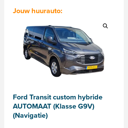
Jouw huurauto:
Ford Transit custom hybride
AUTOMAAT (Klasse G9V)
(Navigatie)