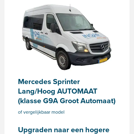
Mercedes Sprinter
Lang/Hoog AUTOMAAT
(klasse G9A Groot Automaat)
of vergelijkbaar model
Upgraden naar een hogere