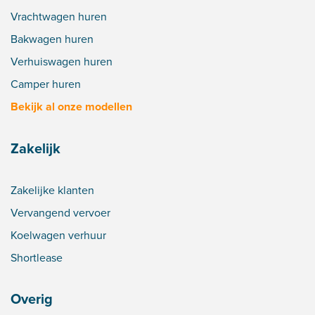
Vrachtwagen huren
Bakwagen huren
Verhuiswagen huren
Camper huren
Bekijk al onze modellen
Zakelijk
Zakelijke klanten
Vervangend vervoer
Koelwagen verhuur
Shortlease
Overig