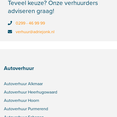
Teveel keuze? Onze verhuurders
adviseren graag!
0299 - 46 99 99
verhuur@adriejonk.nl
Autoverhuur
Autoverhuur Alkmaar
Autoverhuur Heerhugowaard
Autoverhuur Hoorn
Autoverhuur Purmerend