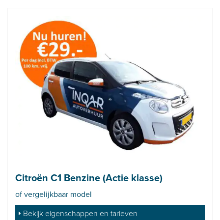
Citroën C1 Benzine (Actie klasse)
of vergelijkbaar model
Bekijk eigenschappen en tarieven