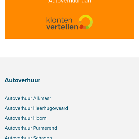
Autoverhuur aan
Autoverhuur
Autoverhuur Alkmaar
Autoverhuur Heerhugowaard
Autoverhuur Hoorn
Autoverhuur Purmerend
Autoverhuur Schagen