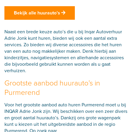
Bekijk alle huurauto’s
Naast een brede keuze auto’s die u bij Inqar Autoverhuur
Adrie Jonk kunt huren, bieden wij ook een aantal extra
services. Zo bieden wij diverse accessoires die het huren
van een auto nog makkelijker maken. Denk hierbij aan
kinderzitjes, navigatiesystemen en allerhande accessoires
die bijvoorbeeld gebruikt kunnen worden als u gaat
verhuizen.
Grootste aanbod huurauto’s in
Purmerend
Voor het grootste aanbod auto huren Purmerend moet u bij
INQAR Adrie Jonk zijn. Wij beschikken over een zeer divers
en groot aantal huurauto’s. Dankzij ons grote wagenpark
kunt u kiezen uit het uitgebreidste aanbod in de regio
Purmerend. Op zoek naar