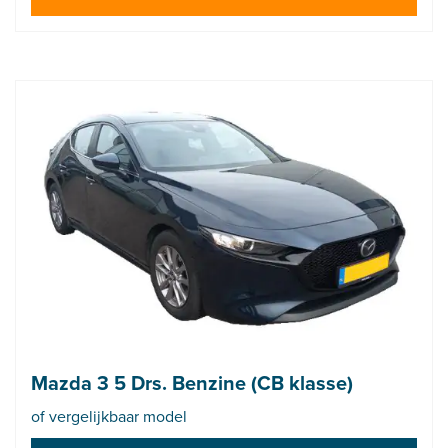
Mazda 3 5 Drs. Benzine (CB klasse)
of vergelijkbaar model