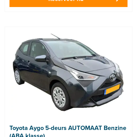
Toyota Aygo 5-deurs AUTOMAAT Benzine
(ABA klasse)