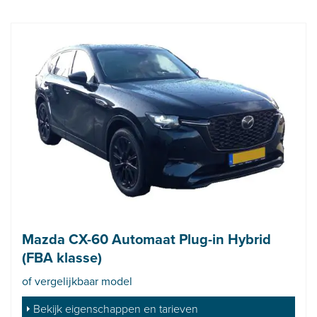
Mazda CX-60 Automaat Plug-in Hybrid
(FBA klasse)
of vergelijkbaar model
Bekijk eigenschappen en tarieven