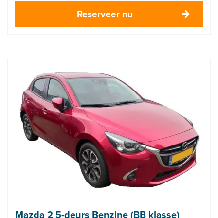
Reserveer nu
Mazda 2 5-deurs Benzine (BB klasse)