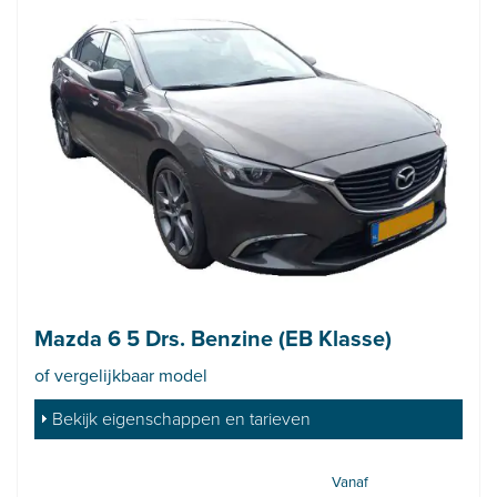
Mazda 6 5 Drs. Benzine (EB Klasse)
of vergelijkbaar model
Bekijk eigenschappen en tarieven
Vanaf