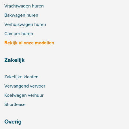
Vrachtwagen huren
Bakwagen huren
Verhuiswagen huren
Camper huren
Bekijk al onze modellen
Zakelijk
Zakelijke klanten
Vervangend vervoer
Koelwagen verhuur
Shortlease
Overig