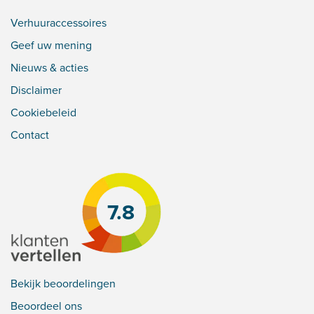
Verhuuraccessoires
Geef uw mening
Nieuws & acties
Disclaimer
Cookiebeleid
Contact
7.8
Bekijk beoordelingen
Beoordeel ons