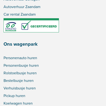
Autoverhuur Zaandam
Car rental Zaandam
Ons wagenpark
Personenauto huren
Personenbusje huren
Rolstoelbusje huren
Bestelbusje huren
Verhuisbusje huren
Pickup huren
Koelwagen huren