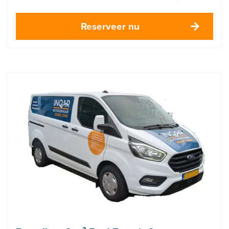
Reserveer nu