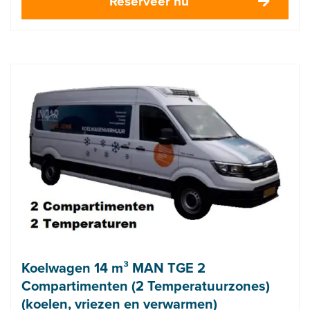
Reserveer nu
Koelwagen 14 m³ MAN TGE 2
Compartimenten (2 Temperatuurzones)
(koelen, vriezen en verwarmen)