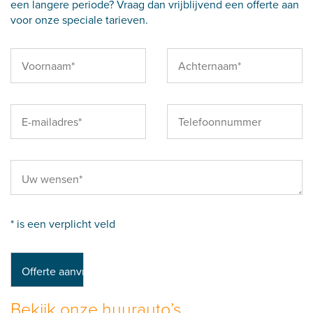
een langere periode? Vraag dan vrijblijvend een offerte aan
voor onze speciale tarieven.
* is een verplicht veld
Bekijk onze huurauto’s