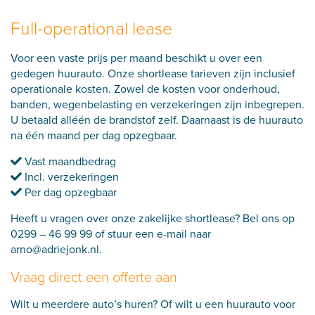
Full-operational lease
Voor een vaste prijs per maand beschikt u over een
gedegen huurauto. Onze shortlease tarieven zijn inclusief
operationale kosten. Zowel de kosten voor onderhoud,
banden, wegenbelasting en verzekeringen zijn inbegrepen.
U betaald alléén de brandstof zelf. Daarnaast is de huurauto
na één maand per dag opzegbaar.
Vast maandbedrag
Incl. verzekeringen
Per dag opzegbaar
Heeft u vragen over onze zakelijke shortlease? Bel ons op
0299 – 46 99 99
of stuur een e-mail naar
arno@adriejonk.nl
.
Vraag direct een offerte aan
Wilt u meerdere auto’s huren? Of wilt u een huurauto voor