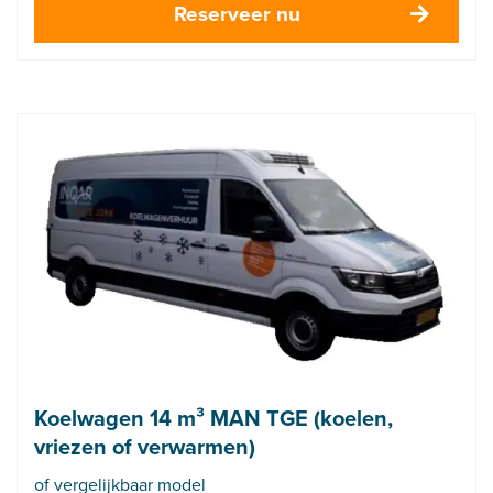
Reserveer nu
Koelwagen 14 m³ MAN TGE (koelen,
vriezen of verwarmen)
of vergelijkbaar model