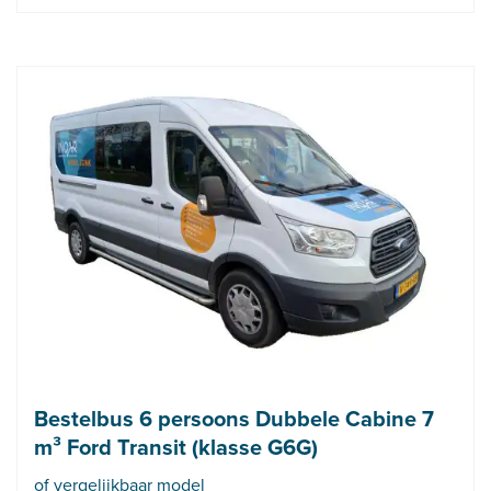
Bestelbus 6 persoons Dubbele Cabine 7
m³ Ford Transit (klasse G6G)
of vergelijkbaar model