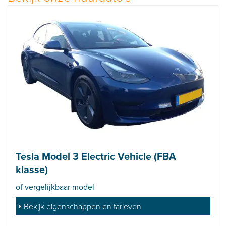
Tesla Model 3 Electric Vehicle (FBA
klasse)
of vergelijkbaar model
Bekijk eigenschappen en tarieven