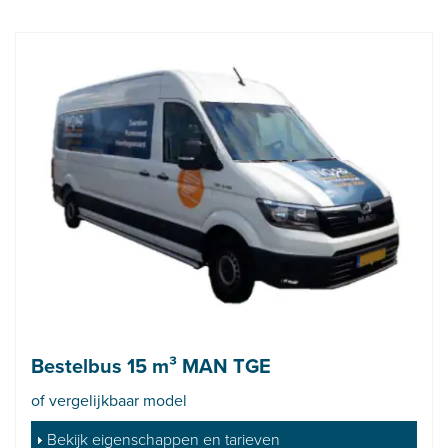
Bestelbus 15 m³ MAN TGE
of vergelijkbaar model
Bekijk eigenschappen en tarieven