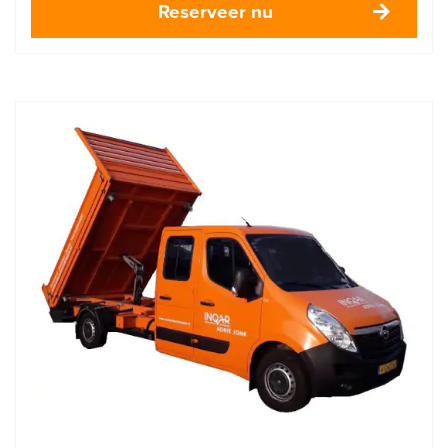
Reserveer nu