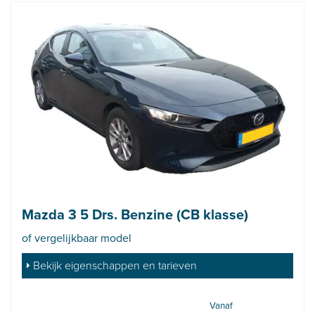
Mazda 3 5 Drs. Benzine (CB klasse)
of vergelijkbaar model
Bekijk eigenschappen en tarieven
Vanaf