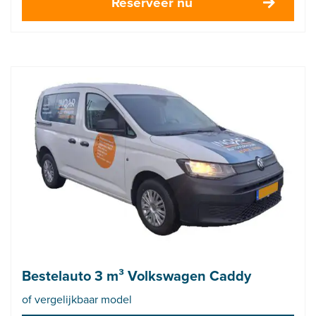
Reserveer nu
Bestelauto 3 m³ Volkswagen Caddy
of vergelijkbaar model