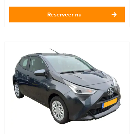
Reserveer nu