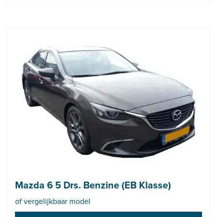
Mazda 6 5 Drs. Benzine (EB Klasse)
of vergelijkbaar model