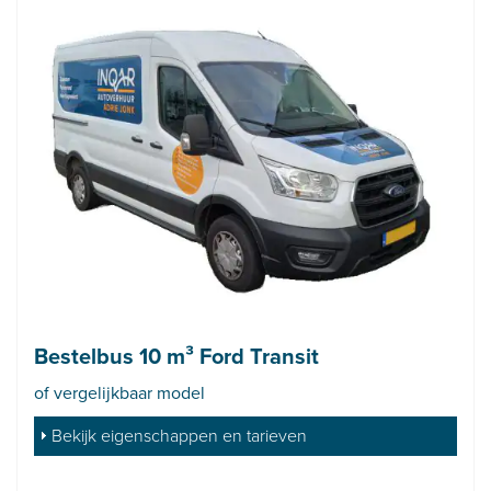
Bestelbus 10 m³ Ford Transit
of vergelijkbaar model
Bekijk eigenschappen en tarieven