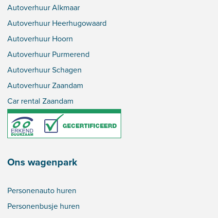
Autoverhuur Alkmaar
Autoverhuur Heerhugowaard
Autoverhuur Hoorn
Autoverhuur Purmerend
Autoverhuur Schagen
Autoverhuur Zaandam
Car rental Zaandam
Ons wagenpark
Personenauto huren
Personenbusje huren